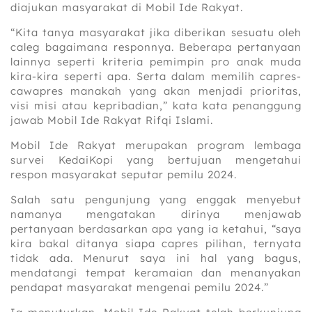
diajukan masyarakat di Mobil Ide Rakyat.
“Kita tanya masyarakat jika diberikan sesuatu oleh
caleg bagaimana responnya. Beberapa pertanyaan
lainnya seperti kriteria pemimpin pro anak muda
kira-kira seperti apa. Serta dalam memilih capres-
cawapres manakah yang akan menjadi prioritas,
visi misi atau kepribadian,” kata kata penanggung
jawab Mobil Ide Rakyat Rifqi Islami.
Mobil Ide Rakyat merupakan program lembaga
survei KedaiKopi yang bertujuan mengetahui
respon masyarakat seputar pemilu 2024.
Salah satu pengunjung yang enggak menyebut
namanya mengatakan dirinya menjawab
pertanyaan berdasarkan apa yang ia ketahui, “saya
kira bakal ditanya siapa capres pilihan, ternyata
tidak ada. Menurut saya ini hal yang bagus,
mendatangi tempat keramaian dan menanyakan
pendapat masyarakat mengenai pemilu 2024.”