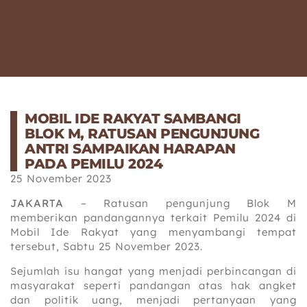
MOBIL IDE RAKYAT SAMBANGI
BLOK M, RATUSAN PENGUNJUNG
ANTRI SAMPAIKAN HARAPAN
PADA PEMILU 2024
25 November 2023
JAKARTA
– Ratusan pengunjung Blok M
memberikan pandangannya terkait Pemilu 2024 di
Mobil Ide Rakyat yang menyambangi tempat
tersebut, Sabtu 25 November 2023.
Sejumlah isu hangat yang menjadi perbincangan di
masyarakat seperti pandangan atas hak angket
dan politik uang, menjadi pertanyaan yang