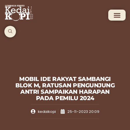
MOBIL IDE RAKYAT SAMBANGI
BLOK M, RATUSAN PENGUNJUNG
ANTRI SAMPAIKAN HARAPAN
PADA PEMILU 2024
kedaikopi
25-11-2023 20:09