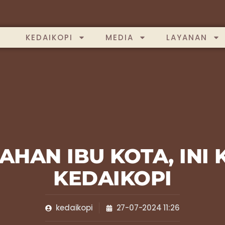
KEDAIKOPI
MEDIA
LAYANAN
AHAN IBU KOTA, INI
KEDAIKOPI
kedaikopi
27-07-2024 11:26