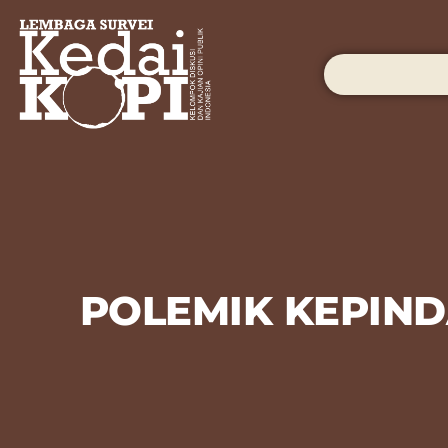
POLEMIK KEPIND