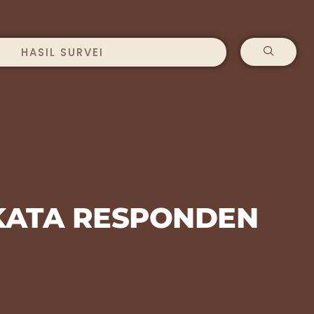
HASIL SURVEI
 KATA RESPONDEN