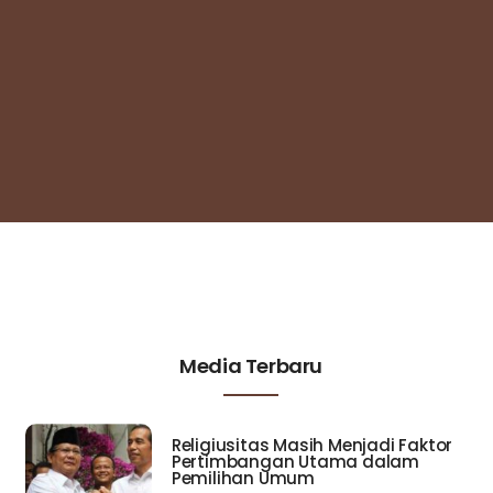
Media Terbaru
Religiusitas Masih Menjadi Faktor
Pertimbangan Utama dalam
Pemilihan Umum