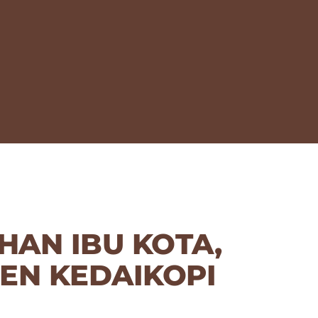
HAN IBU KOTA,
DEN KEDAIKOPI