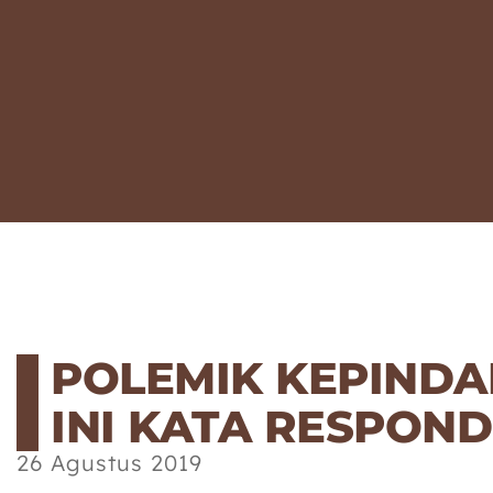
POLEMIK KEPINDA
INI KATA RESPON
26 Agustus 2019