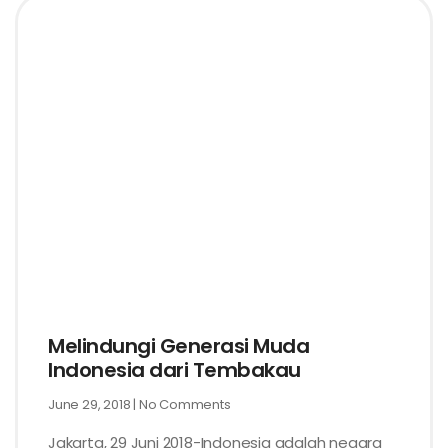
Melindungi Generasi Muda
Indonesia dari Tembakau
June 29, 2018
No Comments
Jakarta, 29 Juni 2018-Indonesia adalah negara