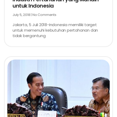
untuk Indonesia
July 5, 2018
No Comments
Jakarta, 5 Juli 2018-Indonesia memiliki target
untuk memenuhi kebutuhan pertahanan dan
tidak bergantung