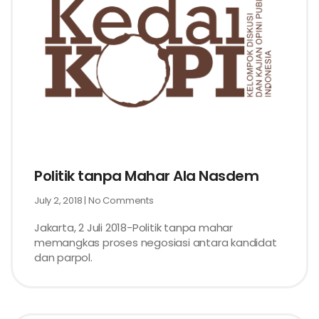
Politik tanpa Mahar Ala Nasdem
July 2, 2018
No Comments
Jakarta, 2 Juli 2018-Politik tanpa mahar
memangkas proses negosiasi antara kandidat
dan parpol.