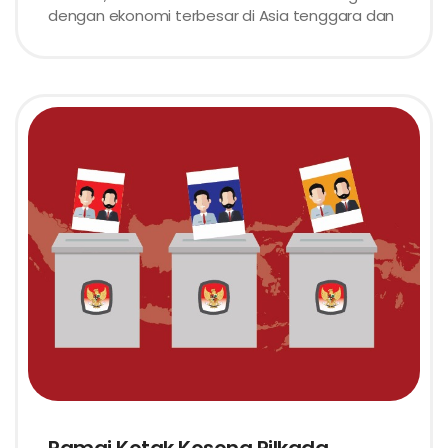
dengan ekonomi terbesar di Asia tenggara dan