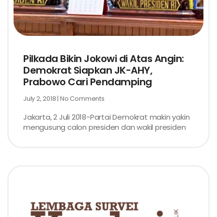
Pilkada Bikin Jokowi di Atas Angin:
Demokrat Siapkan JK-AHY,
Prabowo Cari Pendamping
July 2, 2018
No Comments
Jakarta, 2 Juli 2018-Partai Demokrat makin yakin
mengusung calon presiden dan wakil presiden