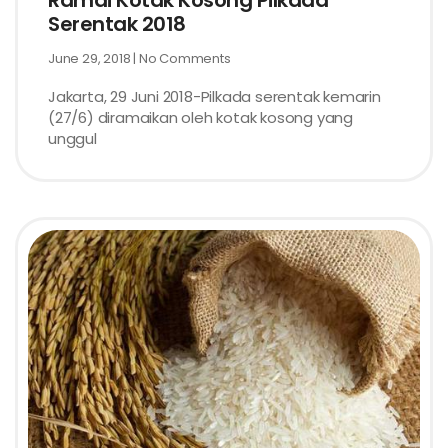
Ramai Kotak Kosong Pilkada
Serentak 2018
June 29, 2018
No Comments
Jakarta, 29 Juni 2018-Pilkada serentak kemarin
(27/6) diramaikan oleh kotak kosong yang
unggul