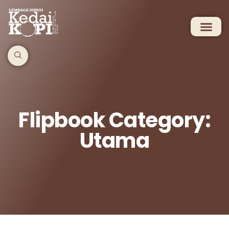
Flipbook Category:
Utama