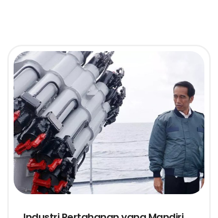
Industri Pertahanan yang Mandiri