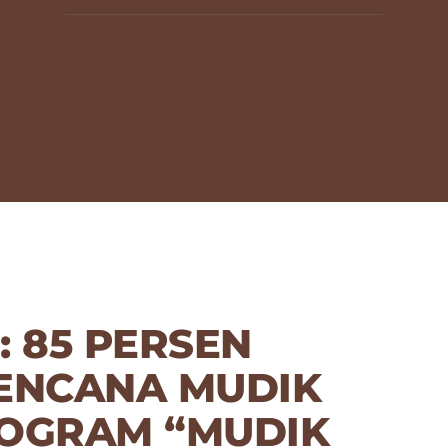
: 85 PERSEN
ENCANA MUDIK
ROGRAM “MUDIK