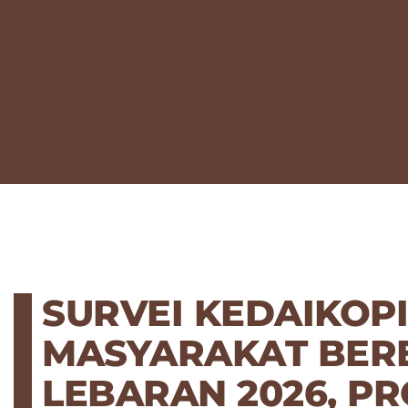
SURVEI KEDAIKOPI
MASYARAKAT BER
LEBARAN 2026, P