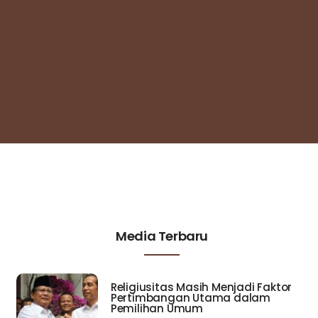
Media Terbaru
Religiusitas Masih Menjadi Faktor
Pertimbangan Utama dalam
Pemilihan Umum