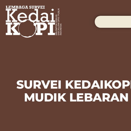
SURVEI KEDAIKOP
MUDIK LEBARAN 