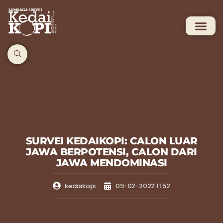
SURVEI KEDAIKOPI: CALON LUAR
JAWA BERPOTENSI, CALON DARI
JAWA MENDOMINASI
kedaikopi
09-02-2022 11:52