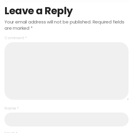
Leave a Reply
Your email address will not be published.
Required fields
are marked
*
Comment
*
Name
*