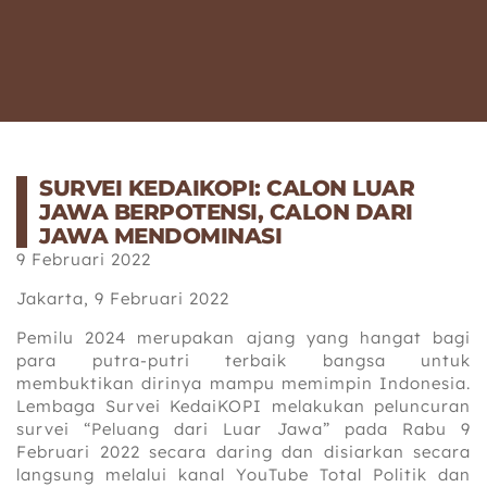
SURVEI KEDAIKOPI: CALON LUAR
JAWA BERPOTENSI, CALON DARI
JAWA MENDOMINASI
9 Februari 2022
Jakarta, 9 Februari 2022
Pemilu 2024 merupakan ajang yang hangat bagi
para putra-putri terbaik bangsa untuk
membuktikan dirinya mampu memimpin Indonesia.
Lembaga Survei KedaiKOPI melakukan peluncuran
survei “Peluang dari Luar Jawa” pada Rabu 9
Februari 2022 secara daring dan disiarkan secara
langsung melalui kanal YouTube Total Politik dan