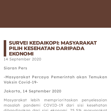
SURVEI KEDAIKOPI: MASYARAKAT
PILIH KESEHATAN DARIPADA
EKONOMI
14 September 2020
Siaran Pers
-Masyarakat Percaya Pemerintah akan Temukan
Vaksin Covid-19-
Jakarta, 14 September 2020
Masyarakat lebih memprioritaskan penyelesaian
masalah pandemi COVID-19 dari sisi kesehatan
dibandingkan dari sisi ekonomi. 75,5% masyarakat