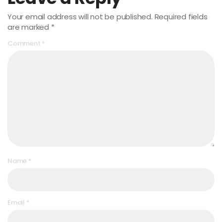
Your email address will not be published.
Required fields
are marked
*
Comment
*
Name
*
Email
*