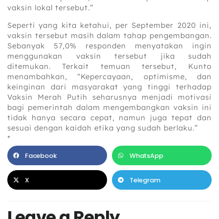
vaksin lokal tersebut.”
Seperti yang kita ketahui, per September 2020 ini,
vaksin tersebut masih dalam tahap pengembangan.
Sebanyak 57,0% responden menyatakan ingin
menggunakan vaksin tersebut jika sudah
ditemukan. Terkait temuan tersebut, Kunto
menambahkan, “Kepercayaan, optimisme, dan
keinginan dari masyarakat yang tinggi terhadap
Vaksin Merah Putih seharusnya menjadi motivasi
bagi pemerintah dalam mengembangkan vaksin ini
tidak hanya secara cepat, namun juga tepat dan
sesuai dengan kaidah etika yang sudah berlaku.”
*
Facebook
WhatsApp
X
Telegram
Leave a Reply