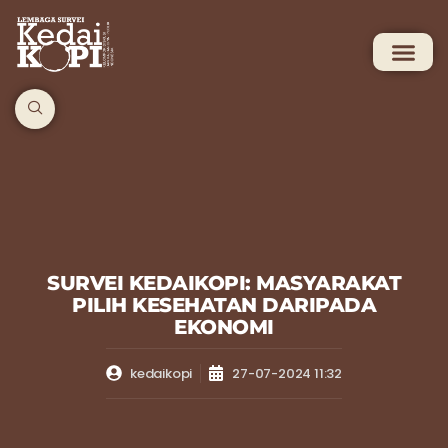
SURVEI KEDAIKOPI: MASYARAKAT
PILIH KESEHATAN DARIPADA
EKONOMI
kedaikopi
27-07-2024 11:32