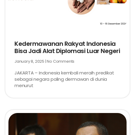
Kedermawanan Rakyat Indonesia
Bisa Jadi Alat Diplomasi Luar Negeri
January 8, 2025
No Comments
JAKARTA – Indonesia kembali meraih predikat
sebagai negara paling dermawan di dunia
menurut