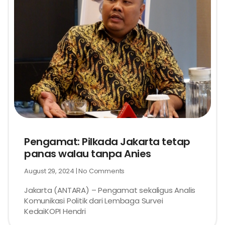
Pengamat: Pilkada Jakarta tetap
panas walau tanpa Anies
August 29, 2024
No Comments
Jakarta (ANTARA) – Pengamat sekaligus Analis
Komunikasi Politik dari Lembaga Survei
KedaiKOPI Hendri