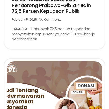
Pendorong Prabowo-Gibran Raih
72,5 Persen Kepuasan Publik
February 5, 2025
No Comments
JAKARTA – Sebanyak 72.5 persen responden
menyatakan kepuasannya pada 100 hari kinerja
pemerintahan