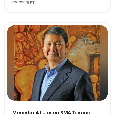
menanggapi
Menerka 4 Lulusan SMA Taruna