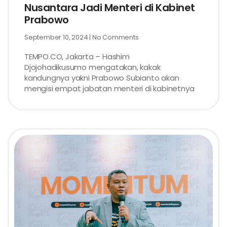
Nusantara Jadi Menteri di Kabinet
Prabowo
September 10, 2024
No Comments
TEMPO.CO, Jakarta – Hashim
Djojohadikusumo mengatakan, kakak
kandungnya yakni Prabowo Subianto akan
mengisi empat jabatan menteri di kabinetnya