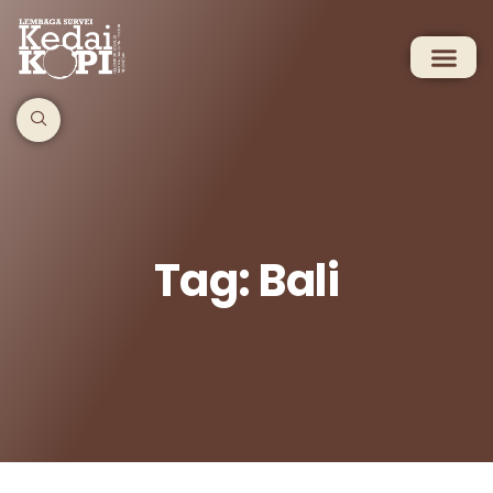
Tag: Bali