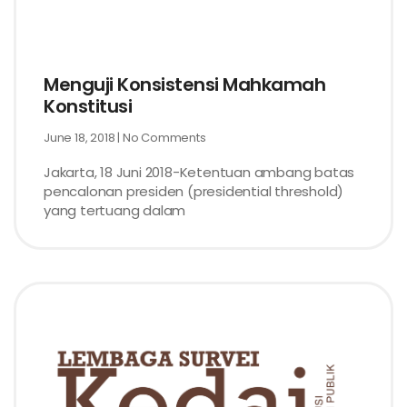
Menguji Konsistensi Mahkamah
Konstitusi
June 18, 2018
No Comments
Jakarta, 18 Juni 2018-Ketentuan ambang batas
pencalonan presiden (presidential threshold)
yang tertuang dalam