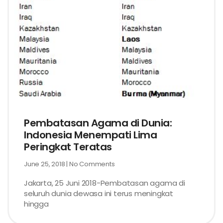
Pembatasan Agama di Dunia:
Indonesia Menempati Lima
Peringkat Teratas
June 25, 2018
No Comments
Jakarta, 25 Juni 2018-Pembatasan agama di
seluruh dunia dewasa ini terus meningkat
hingga