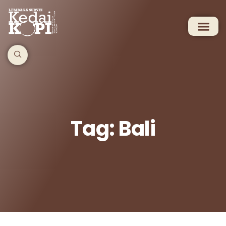
Tag: Bali