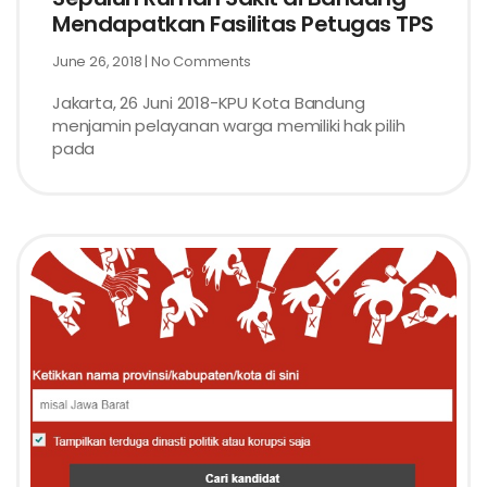
Mendapatkan Fasilitas Petugas TPS
June 26, 2018
No Comments
Jakarta, 26 Juni 2018-KPU Kota Bandung
menjamin pelayanan warga memiliki hak pilih
pada