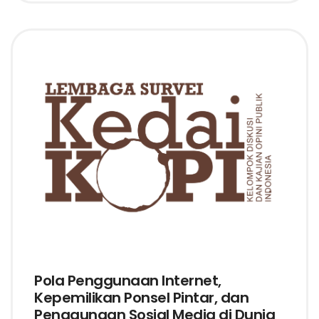
Pola Penggunaan Internet,
Kepemilikan Ponsel Pintar, dan
Penggunaan Sosial Media di Dunia