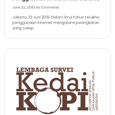
June 22, 2018
No Comments
Jakarta, 22 Juni 2018-Dalam lima tahun terakhir,
penggunaan internet mengalami peningkatan
yang cukup