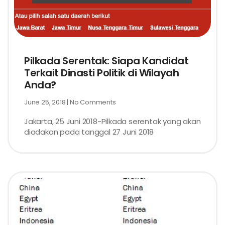
Pilkada Serentak: Siapa Kandidat
Terkait Dinasti Politik di Wilayah
Anda?
June 25, 2018
No Comments
Jakarta, 25 Juni 2018-Pilkada serentak yang akan
diadakan pada tanggal 27 Juni 2018