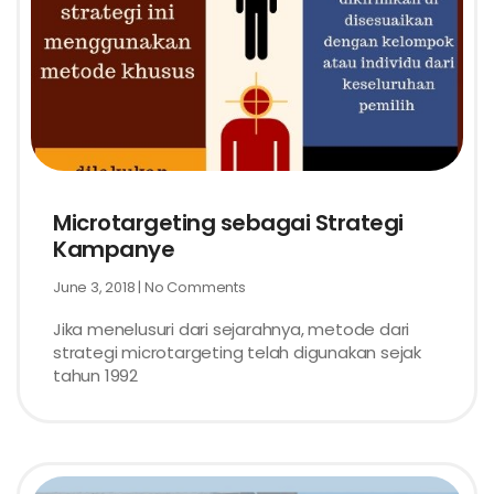
Microtargeting sebagai Strategi
Kampanye
June 3, 2018
No Comments
Jika menelusuri dari sejarahnya, metode dari
strategi microtargeting telah digunakan sejak
tahun 1992