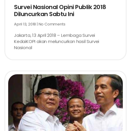
Survei Nasional Opini Publik 2018
Diluncurkan Sabtu Ini
April 13, 2018
No Comments
Jakarta, 13 April 2018 – Lembaga Survei
KedaiKOPI akan meluncurkan hasil Survei
Nasional