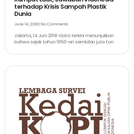
terhadap Krisis Sampah Plastik
Dunia
June 14, 2018
No Comments
Jakarta, 14 Juni 2018-Data terkini menunjukkan
bahwa sejak tahun 1950-an sembilan juta ton