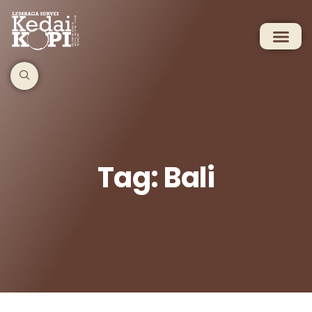
Tag: Bali