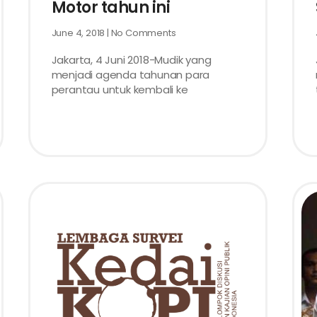
Motor tahun ini
June 4, 2018
No Comments
Jakarta, 4 Juni 2018-Mudik yang
menjadi agenda tahunan para
perantau untuk kembali ke