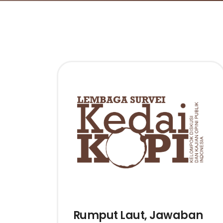
Rumput Laut, Jawaban