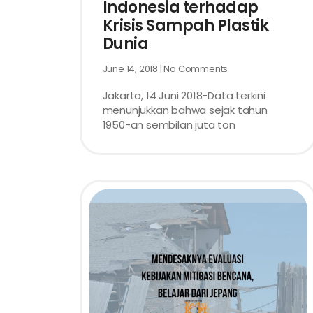
Indonesia terhadap
Krisis Sampah Plastik
Dunia
June 14, 2018
No Comments
Jakarta, 14 Juni 2018-Data terkini
menunjukkan bahwa sejak tahun
1950-an sembilan juta ton