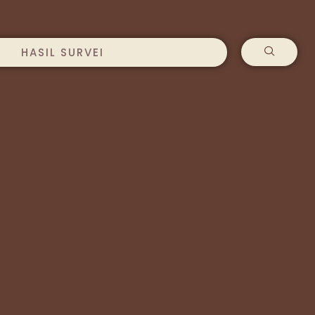
HASIL SURVEI