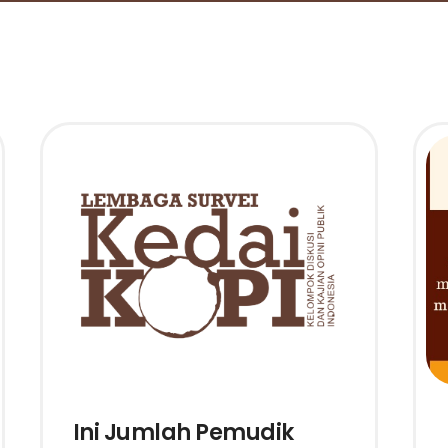
Ini Jumlah Pemudik