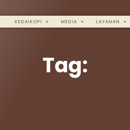
KEDAIKOPI
MEDIA
LAYANAN
Tag: