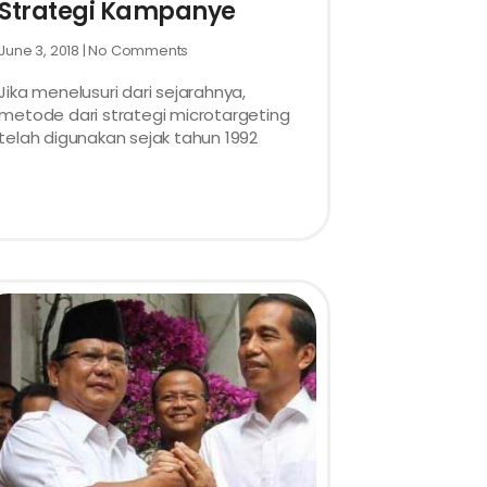
Strategi Kampanye
June 3, 2018
No Comments
Jika menelusuri dari sejarahnya,
metode dari strategi microtargeting
telah digunakan sejak tahun 1992