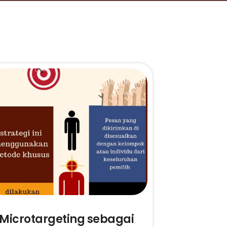
Microtargeting sebagai