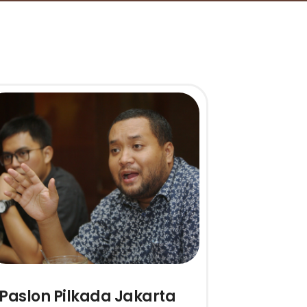
Paslon Pilkada Jakarta