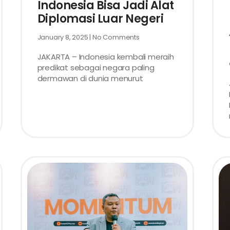
Indonesia Bisa Jadi Alat
Diplomasi Luar Negeri
January 8, 2025
No Comments
JAKARTA – Indonesia kembali meraih
predikat sebagai negara paling
dermawan di dunia menurut