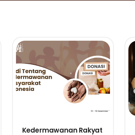
Kedermawanan Rakyat