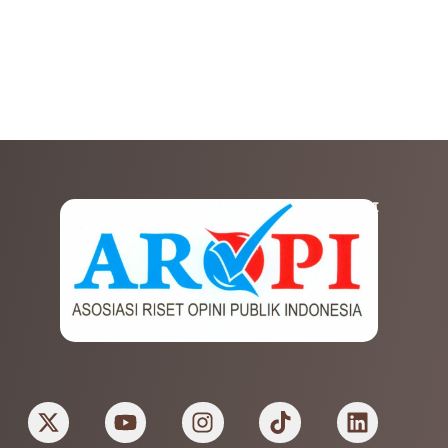
AFILIASI