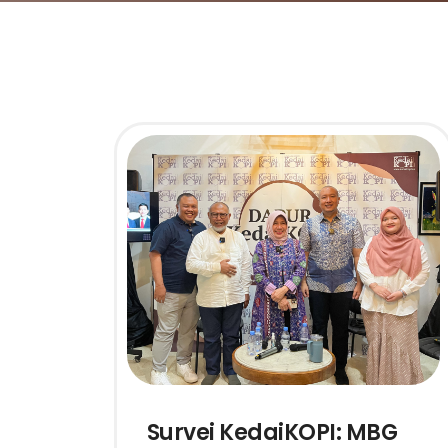
Survei KedaiKOPI: MBG