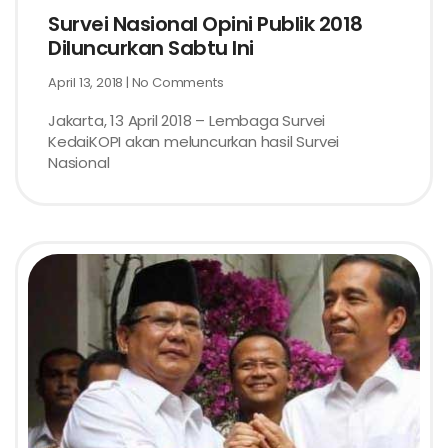
Survei Nasional Opini Publik 2018
Diluncurkan Sabtu Ini
April 13, 2018
No Comments
Jakarta, 13 April 2018 – Lembaga Survei
KedaiKOPI akan meluncurkan hasil Survei
Nasional