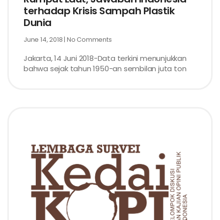
terhadap Krisis Sampah Plastik
Dunia
June 14, 2018
No Comments
Jakarta, 14 Juni 2018-Data terkini menunjukkan
bahwa sejak tahun 1950-an sembilan juta ton