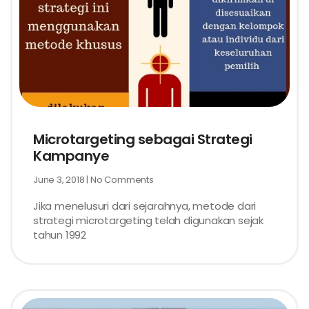
Microtargeting sebagai Strategi
Kampanye
June 3, 2018
No Comments
Jika menelusuri dari sejarahnya, metode dari
strategi microtargeting telah digunakan sejak
tahun 1992