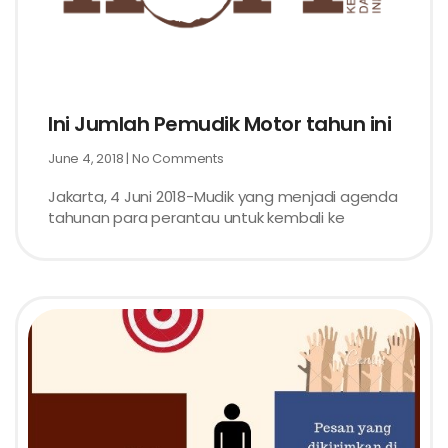
Ini Jumlah Pemudik Motor tahun ini
June 4, 2018
No Comments
Jakarta, 4 Juni 2018-Mudik yang menjadi agenda
tahunan para perantau untuk kembali ke