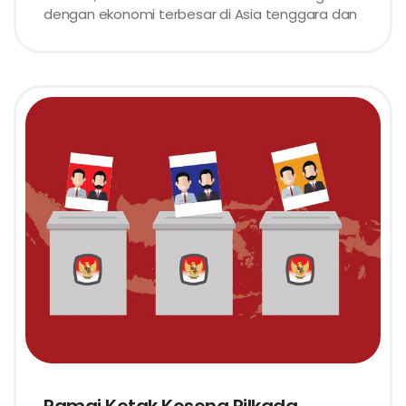
dengan ekonomi terbesar di Asia tenggara dan