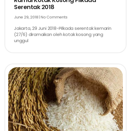
Ramai Kotak Kosong Pilkada
Serentak 2018
June 29, 2018
No Comments
Jakarta, 29 Juni 2018-Pilkada serentak kemarin
(27/6) diramaikan oleh kotak kosong yang
unggul