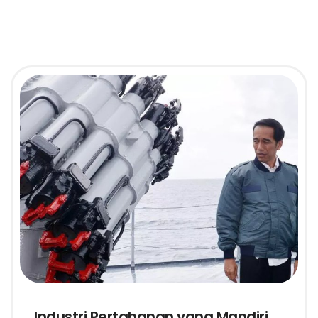
Industri Pertahanan yang Mandiri