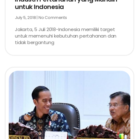
untuk Indonesia
July 5, 2018
No Comments
Jakarta, 5 Juli 2018-Indonesia memiliki target
untuk memenuhi kebutuhan pertahanan dan
tidak bergantung