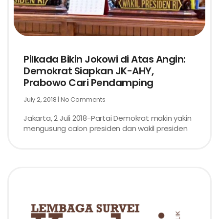
Pilkada Bikin Jokowi di Atas Angin:
Demokrat Siapkan JK-AHY,
Prabowo Cari Pendamping
July 2, 2018
No Comments
Jakarta, 2 Juli 2018-Partai Demokrat makin yakin
mengusung calon presiden dan wakil presiden