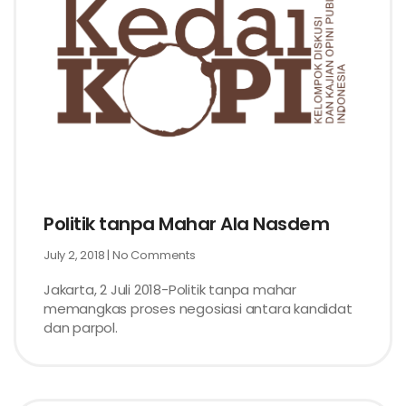
Politik tanpa Mahar Ala Nasdem
July 2, 2018
No Comments
Jakarta, 2 Juli 2018-Politik tanpa mahar
memangkas proses negosiasi antara kandidat
dan parpol.