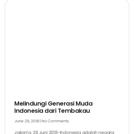
Melindungi Generasi Muda
Indonesia dari Tembakau
June 29, 2018
No Comments
Jakarta, 29 Juni 2018-Indonesia adalah negara