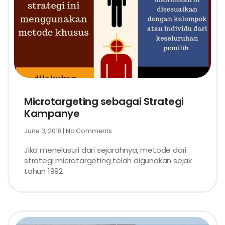
Microtargeting sebagai Strategi
Kampanye
June 3, 2018
No Comments
Jika menelusuri dari sejarahnya, metode dari
strategi microtargeting telah digunakan sejak
tahun 1992