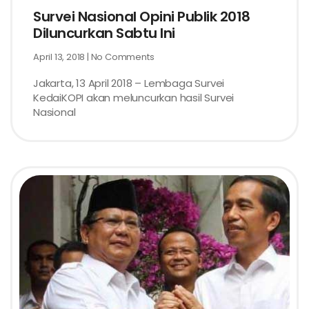
Survei Nasional Opini Publik 2018
Diluncurkan Sabtu Ini
April 13, 2018
No Comments
Jakarta, 13 April 2018 – Lembaga Survei
KedaiKOPI akan meluncurkan hasil Survei
Nasional