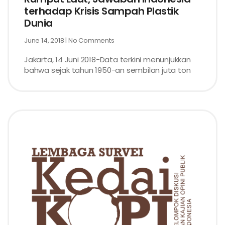
terhadap Krisis Sampah Plastik
Dunia
June 14, 2018
No Comments
Jakarta, 14 Juni 2018-Data terkini menunjukkan
bahwa sejak tahun 1950-an sembilan juta ton