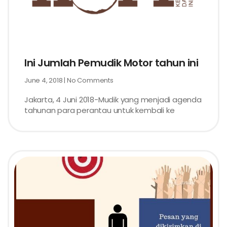
Ini Jumlah Pemudik Motor tahun ini
June 4, 2018
No Comments
Jakarta, 4 Juni 2018-Mudik yang menjadi agenda
tahunan para perantau untuk kembali ke