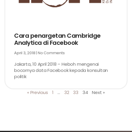
Cara penargetan Cambridge
Analytica di Facebook
April 3, 2018
No Comments
Jakarta, 10 April 2018 – Heboh mengenai
bocornya data Facebook kepada konsultan
politik
« Previous
1
…
32
33
34
Next »