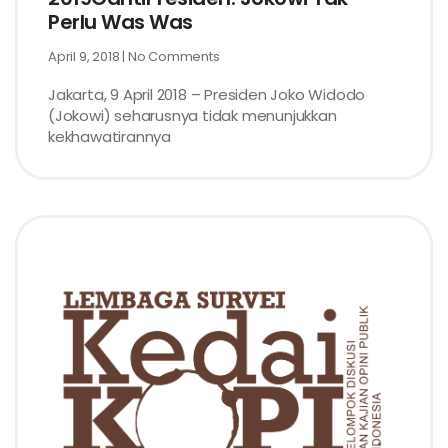
Perlu Was Was
April 9, 2018
No Comments
Jakarta, 9 April 2018 – Presiden Joko Widodo
(Jokowi) seharusnya tidak menunjukkan
kekhawatirannya