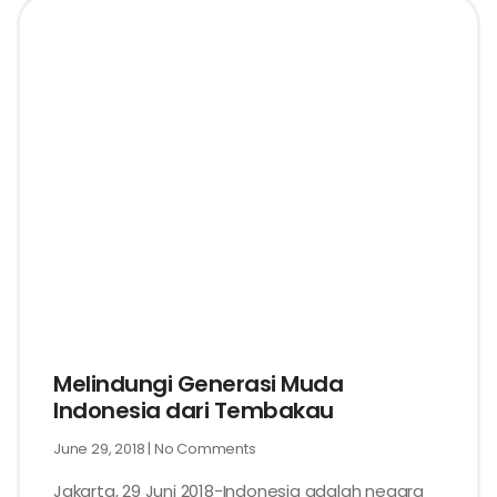
Melindungi Generasi Muda
Indonesia dari Tembakau
June 29, 2018
No Comments
Jakarta, 29 Juni 2018-Indonesia adalah negara