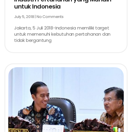
untuk Indonesia
July 5, 2018
No Comments
Jakarta, 5 Juli 2018-Indonesia memiliki target
untuk memenuhi kebutuhan pertahanan dan
tidak bergantung