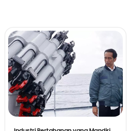
Industri Pertahanan yang Mandiri