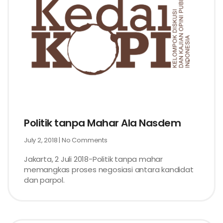
Politik tanpa Mahar Ala Nasdem
July 2, 2018
No Comments
Jakarta, 2 Juli 2018-Politik tanpa mahar
memangkas proses negosiasi antara kandidat
dan parpol.