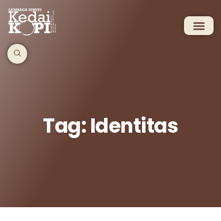
Tag: Identitas