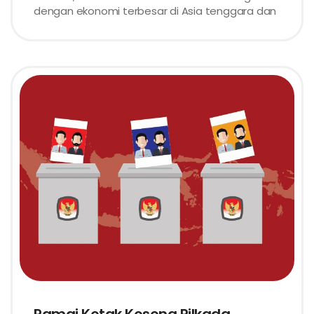
dengan ekonomi terbesar di Asia tenggara dan