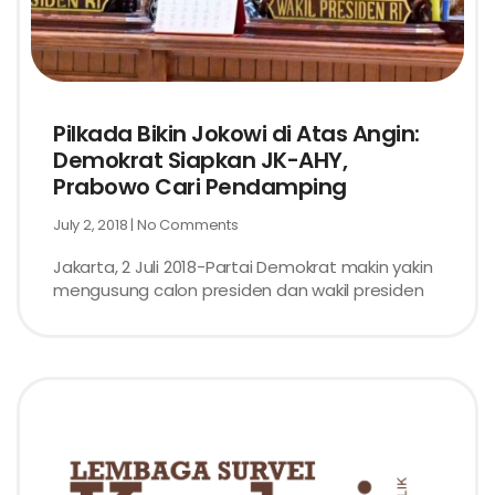
Pilkada Bikin Jokowi di Atas Angin:
Demokrat Siapkan JK-AHY,
Prabowo Cari Pendamping
July 2, 2018
No Comments
Jakarta, 2 Juli 2018-Partai Demokrat makin yakin
mengusung calon presiden dan wakil presiden