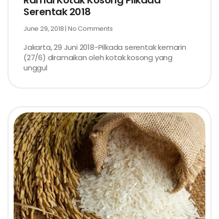
Ramai Kotak Kosong Pilkada
Serentak 2018
June 29, 2018
No Comments
Jakarta, 29 Juni 2018-Pilkada serentak kemarin
(27/6) diramaikan oleh kotak kosong yang
unggul