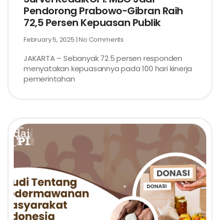
Pendorong Prabowo-Gibran Raih
72,5 Persen Kepuasan Publik
February 5, 2025
No Comments
JAKARTA – Sebanyak 72.5 persen responden
menyatakan kepuasannya pada 100 hari kinerja
pemerintahan