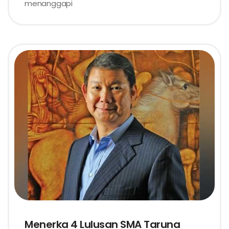
menanggapi
Menerka 4 Lulusan SMA Taruna