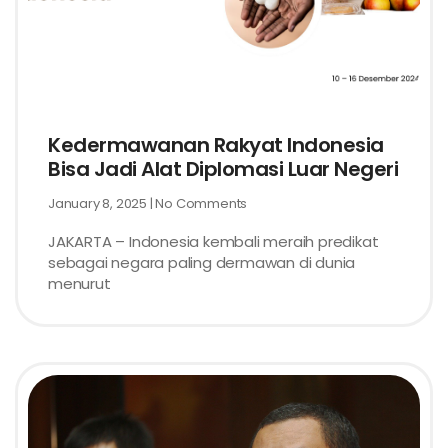
Kedermawanan Rakyat Indonesia
Bisa Jadi Alat Diplomasi Luar Negeri
January 8, 2025
No Comments
JAKARTA – Indonesia kembali meraih predikat
sebagai negara paling dermawan di dunia
menurut