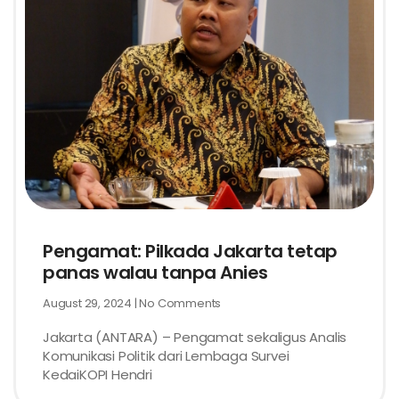
Pengamat: Pilkada Jakarta tetap
panas walau tanpa Anies
August 29, 2024
No Comments
Jakarta (ANTARA) – Pengamat sekaligus Analis
Komunikasi Politik dari Lembaga Survei
KedaiKOPI Hendri