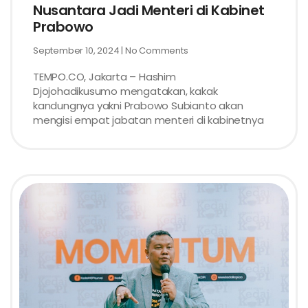
Nusantara Jadi Menteri di Kabinet
Prabowo
September 10, 2024
No Comments
TEMPO.CO, Jakarta – Hashim
Djojohadikusumo mengatakan, kakak
kandungnya yakni Prabowo Subianto akan
mengisi empat jabatan menteri di kabinetnya