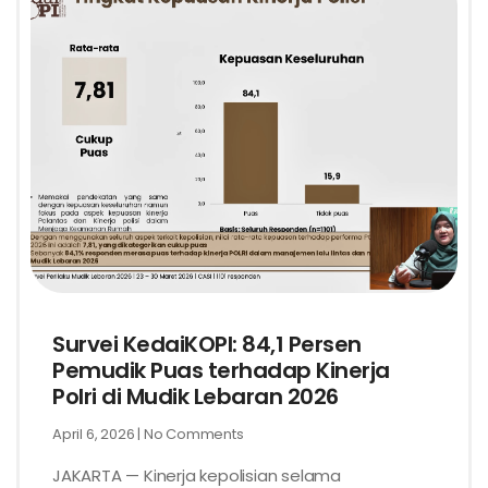
Survei KedaiKOPI: 84,1 Persen
Pemudik Puas terhadap Kinerja
Polri di Mudik Lebaran 2026
April 6, 2026
No Comments
JAKARTA — Kinerja kepolisian selama