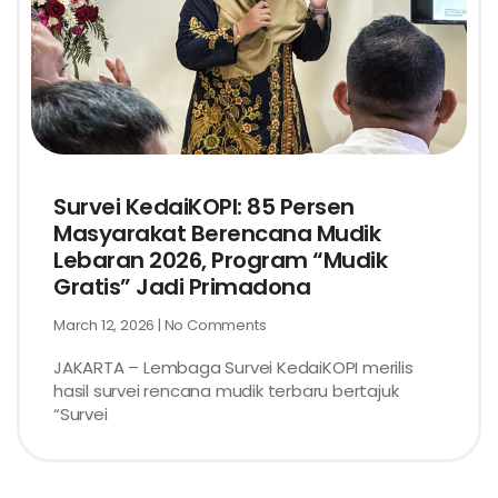
Survei KedaiKOPI: 85 Persen
Masyarakat Berencana Mudik
Lebaran 2026, Program “Mudik
Gratis” Jadi Primadona
March 12, 2026
No Comments
JAKARTA – Lembaga Survei KedaiKOPI merilis
hasil survei rencana mudik terbaru bertajuk
“Survei