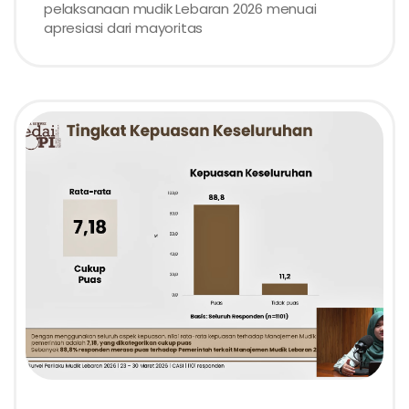
pelaksanaan mudik Lebaran 2026 menuai
apresiasi dari mayoritas