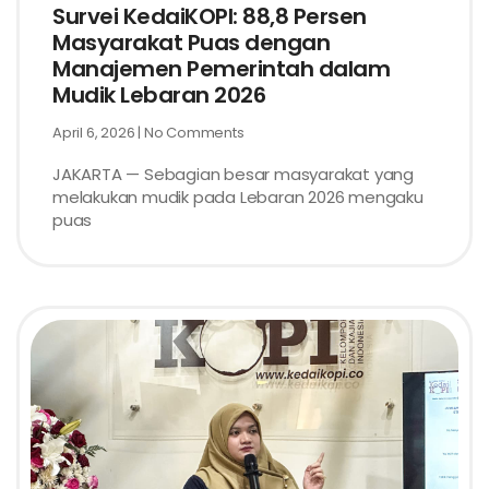
Survei KedaiKOPI: 88,8 Persen
Masyarakat Puas dengan
Manajemen Pemerintah dalam
Mudik Lebaran 2026
April 6, 2026
No Comments
JAKARTA — Sebagian besar masyarakat yang
melakukan mudik pada Lebaran 2026 mengaku
puas