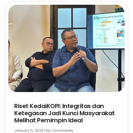
Riset KedaiKOPI: Integritas dan
Ketegasan Jadi Kunci Masyarakat
Melihat Pemimpin Ideal
January 11, 2026
No Comments