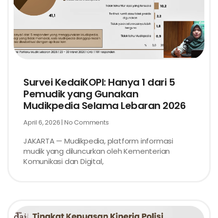
Survei KedaiKOPI: Hanya 1 dari 5
Pemudik yang Gunakan
Mudikpedia Selama Lebaran 2026
April 6, 2026
No Comments
JAKARTA — Mudikpedia, platform informasi
mudik yang diluncurkan oleh Kementerian
Komunikasi dan Digital,