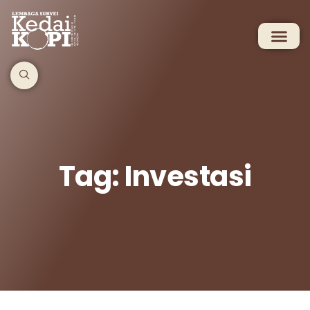
Tag: Investasi