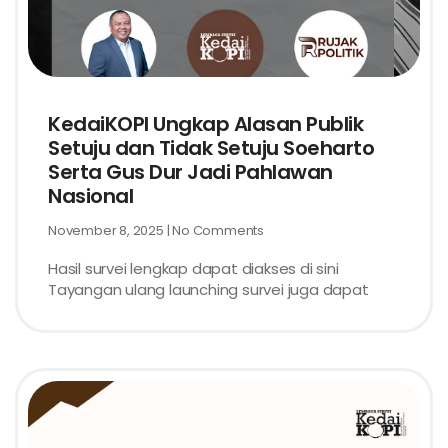
KedaiKOPI Ungkap Alasan Publik
Setuju dan Tidak Setuju Soeharto
Serta Gus Dur Jadi Pahlawan
Nasional
November 8, 2025
No Comments
Hasil survei lengkap dapat diakses di sini
Tayangan ulang launching survei juga dapat