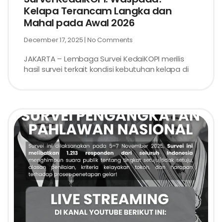
Kelapa Terancam Langka dan
Mahal pada Awal 2026
December 17, 2025
No Comments
JAKARTA – Lembaga Survei KedaiKOPI merilis
hasil survei terkait kondisi kebutuhan kelapa di