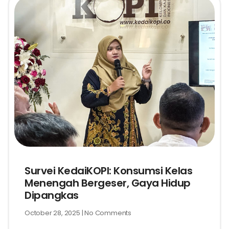
Survei KedaiKOPI: Konsumsi Kelas
Menengah Bergeser, Gaya Hidup
Dipangkas
October 28, 2025
No Comments