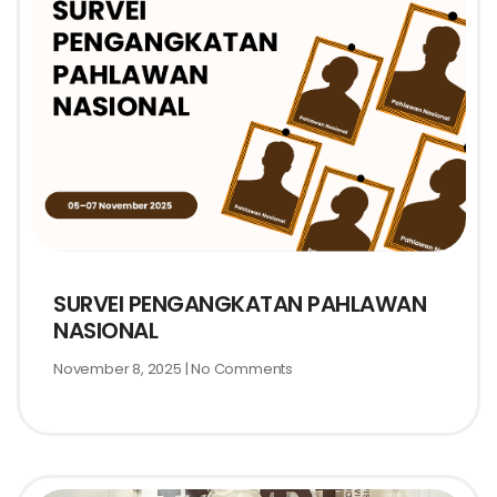
SURVEI PENGANGKATAN PAHLAWAN
NASIONAL
November 8, 2025
No Comments