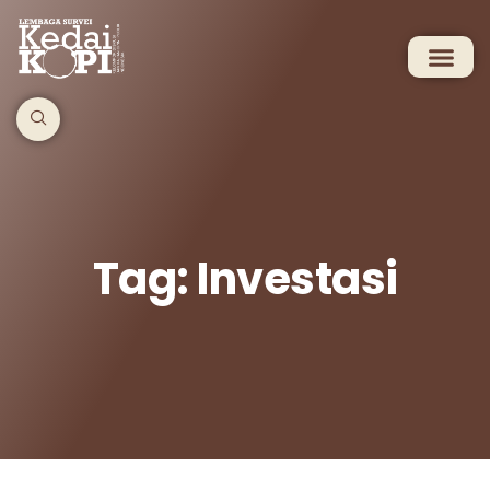
Tag: Investasi