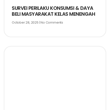
SURVEI PERILAKU KONSUMSI & DAYA
BELI MASYARAKAT KELAS MENENGAH
October 28, 2025
No Comments