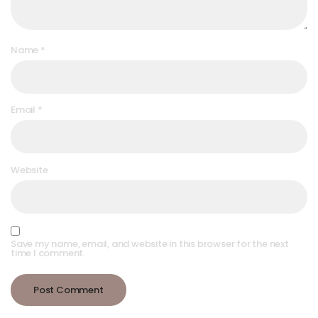
Name
*
Email
*
Website
Save my name, email, and website in this browser for the next
time I comment.