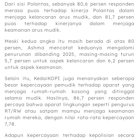
Dari sisi Polantas, sebanyak 80,6 persen responden
merasa puas terhadap kinerja Polantas dalam
menjaga kelancaran arus mudik, dan 81,7 persen
puas terhadap kinerjanya dalam menjaga
keamanan arus mudik.
Meski kedua angka itu masih berada di atas 80
persen, Ashma mencatat keduanya mengalami
penurunan dibanding 2025, masing-masing turun
5,7 persen untuk aspek kelancaran dan 6,2 persen
untuk aspek keamanan.
Selain itu, KedaiKOPI juga menanyakan seberapa
besar kepercayaan pemudik terhadap aparat yang
menjaga rumah-rumah kosong yang ditinggal
selama mudik. Hasilnya, 86,7 persen responden
percaya bahwa aparat lingkungan seperti pengurus
RT/RW atau satpam mampu menjaga keamanan
rumah mereka, dengan nilai rata-rata kepercayaan
7,78.
Adapun kepercayaan terhadap kepolisian secara