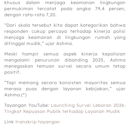
khusus dalam menjaga keamanan lingkungan
permukiman tercatat pada angka 79,4 persen,
dengan rata-rata 7,20.
“Dari skala tersebut kita dapat kategorikan bahwa
responden cukup percaya terhadap kinerja polisi
menjaga keamanan di lingkungan rumah yang
ditinggal mudik,” ujar Ashma.
Meski hampir semua aspek kinerja kepolisian
mengalami penurunan dibanding 2025, Ashma
menegaskan temuan survei secara umum tetap
positif.
“Tapi memang secara konsisten mayoritas semua
merasa puas dengan layanan kebijakan,” ujar
Ashma.(*)
Tayangan YouTube:
Launching Survei Lebaran 2026:
Tingkat Kepuasan Publik terhadap Layanan Mudik
Link
transkrip tayangan