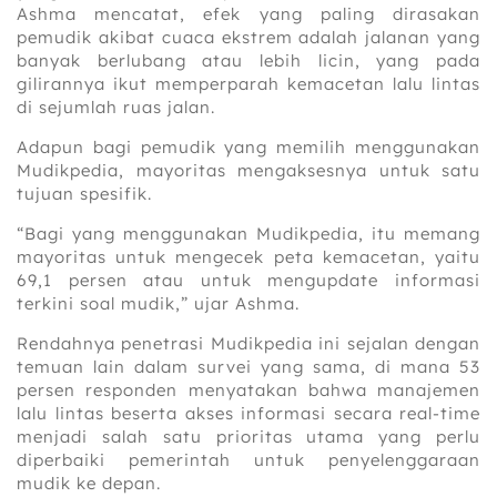
Ashma mencatat, efek yang paling dirasakan
pemudik akibat cuaca ekstrem adalah jalanan yang
banyak berlubang atau lebih licin, yang pada
gilirannya ikut memperparah kemacetan lalu lintas
di sejumlah ruas jalan.
Adapun bagi pemudik yang memilih menggunakan
Mudikpedia, mayoritas mengaksesnya untuk satu
tujuan spesifik.
“Bagi yang menggunakan Mudikpedia, itu memang
mayoritas untuk mengecek peta kemacetan, yaitu
69,1 persen atau untuk mengupdate informasi
terkini soal mudik,” ujar Ashma.
Rendahnya penetrasi Mudikpedia ini sejalan dengan
temuan lain dalam survei yang sama, di mana 53
persen responden menyatakan bahwa manajemen
lalu lintas beserta akses informasi secara real-time
menjadi salah satu prioritas utama yang perlu
diperbaiki pemerintah untuk penyelenggaraan
mudik ke depan.