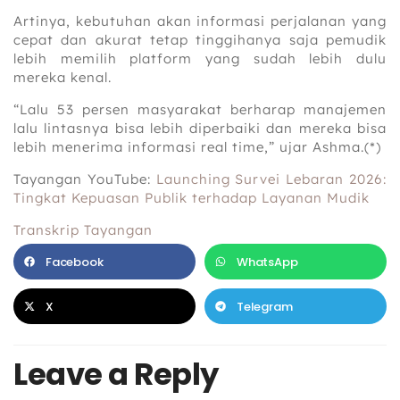
Artinya, kebutuhan akan informasi perjalanan yang
cepat dan akurat tetap tinggihanya saja pemudik
lebih memilih platform yang sudah lebih dulu
mereka kenal.
“Lalu 53 persen masyarakat berharap manajemen
lalu lintasnya bisa lebih diperbaiki dan mereka bisa
lebih menerima informasi real time,” ujar Ashma.(*)
Tayangan YouTube:
Launching Survei Lebaran 2026:
Tingkat Kepuasan Publik terhadap Layanan Mudik
Transkrip Tayangan
Facebook
WhatsApp
X
Telegram
Leave a Reply