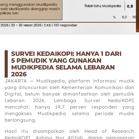
SURVEI KEDAIKOPI: HANYA 1 DARI
5 PEMUDIK YANG GUNAKAN
MUDIKPEDIA SELAMA LEBARAN
2026
JAKARTA — Mudikpedia, platform informasi mudik
yang diluncurkan oleh Kementerian Komunikasi dan
Digital, belum banyak dimanfaatkan oleh pemudik
Lebaran 2026. Lembaga Survei KedaiKOPI
mencatat, hanya 19,7 persen responden yang
mengakses Mudikpedia selama periode mudik
berlangsung.
Hasil itu disampaikan oleh Head of Research
KedaiKOPI, Ashma Nur Afifah, dalam pemaparan