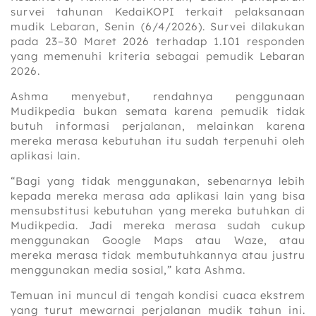
survei tahunan KedaiKOPI terkait pelaksanaan
mudik Lebaran, Senin (6/4/2026). Survei dilakukan
pada 23–30 Maret 2026 terhadap 1.101 responden
yang memenuhi kriteria sebagai pemudik Lebaran
2026.
Ashma menyebut, rendahnya penggunaan
Mudikpedia bukan semata karena pemudik tidak
butuh informasi perjalanan, melainkan karena
mereka merasa kebutuhan itu sudah terpenuhi oleh
aplikasi lain.
“Bagi yang tidak menggunakan, sebenarnya lebih
kepada mereka merasa ada aplikasi lain yang bisa
mensubstitusi kebutuhan yang mereka butuhkan di
Mudikpedia. Jadi mereka merasa sudah cukup
menggunakan Google Maps atau Waze, atau
mereka merasa tidak membutuhkannya atau justru
menggunakan media sosial,” kata Ashma.
Temuan ini muncul di tengah kondisi cuaca ekstrem
yang turut mewarnai perjalanan mudik tahun ini.