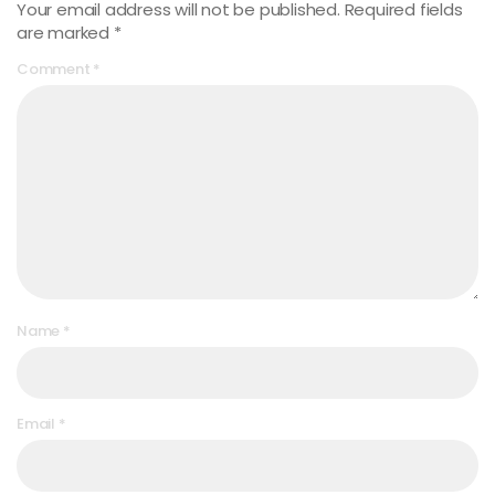
Your email address will not be published.
Required fields
are marked
*
Comment
*
Name
*
Email
*