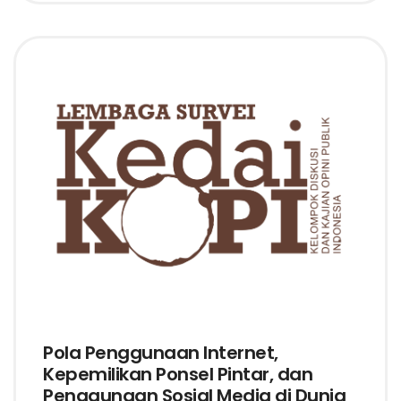
Pola Penggunaan Internet,
Kepemilikan Ponsel Pintar, dan
Penggunaan Sosial Media di Dunia