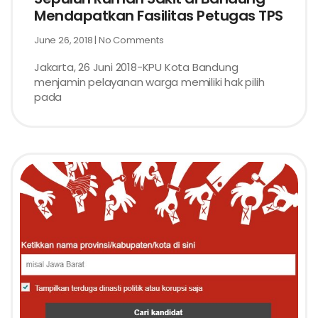
Mendapatkan Fasilitas Petugas TPS
June 26, 2018
No Comments
Jakarta, 26 Juni 2018-KPU Kota Bandung
menjamin pelayanan warga memiliki hak pilih
pada