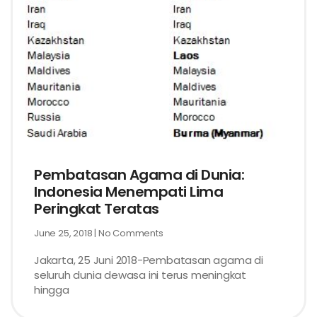
Pembatasan Agama di Dunia:
Indonesia Menempati Lima
Peringkat Teratas
June 25, 2018
No Comments
Jakarta, 25 Juni 2018-Pembatasan agama di
seluruh dunia dewasa ini terus meningkat
hingga