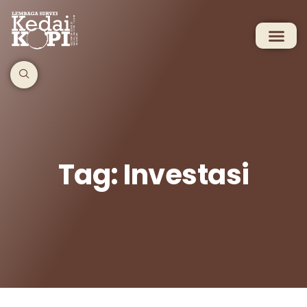
Tag: Investasi