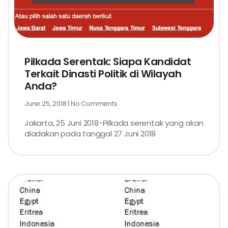
Pilkada Serentak: Siapa Kandidat
Terkait Dinasti Politik di Wilayah
Anda?
June 25, 2018
No Comments
Jakarta, 25 Juni 2018-Pilkada serentak yang akan
diadakan pada tanggal 27 Juni 2018