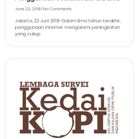
June 22, 2018
No Comments
Jakarta, 22 Juni 2018-Dalam lima tahun terakhir,
penggunaan internet mengalami peningkatan
yang cukup