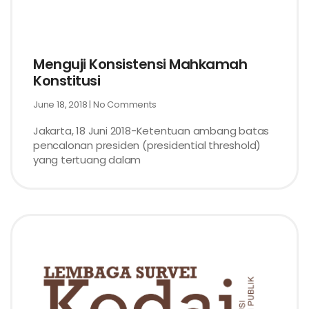
Menguji Konsistensi Mahkamah
Konstitusi
June 18, 2018
No Comments
Jakarta, 18 Juni 2018-Ketentuan ambang batas
pencalonan presiden (presidential threshold)
yang tertuang dalam