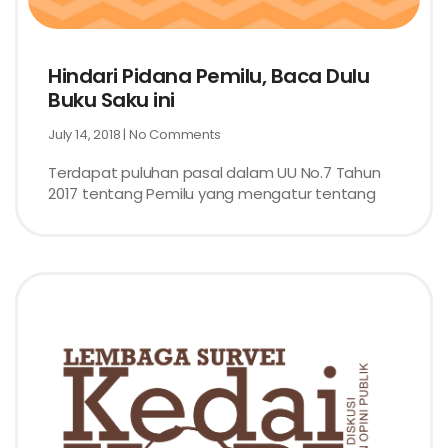
Hindari Pidana Pemilu, Baca Dulu
Buku Saku ini
July 14, 2018
No Comments
Terdapat puluhan pasal dalam UU No.7 Tahun
2017 tentang Pemilu yang mengatur tentang