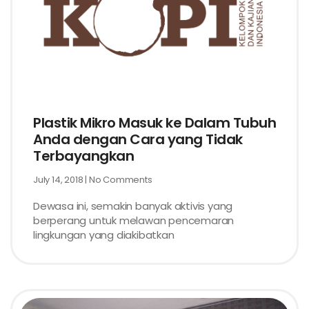
Plastik Mikro Masuk ke Dalam Tubuh
Anda dengan Cara yang Tidak
Terbayangkan
July 14, 2018
No Comments
Dewasa ini, semakin banyak aktivis yang
berperang untuk melawan pencemaran
lingkungan yang diakibatkan