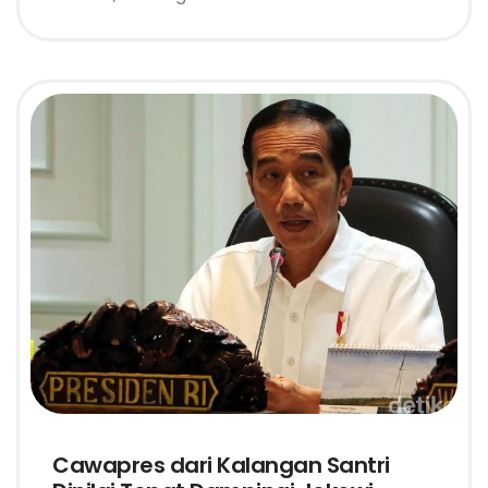
Cawapres dari Kalangan Santri