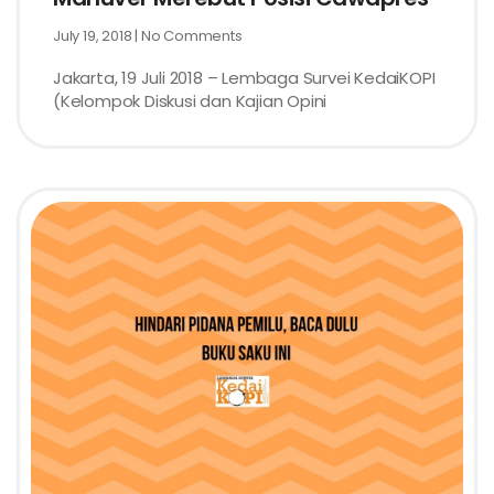
July 19, 2018
No Comments
Jakarta, 19 Juli 2018 – Lembaga Survei KedaiKOPI
(Kelompok Diskusi dan Kajian Opini