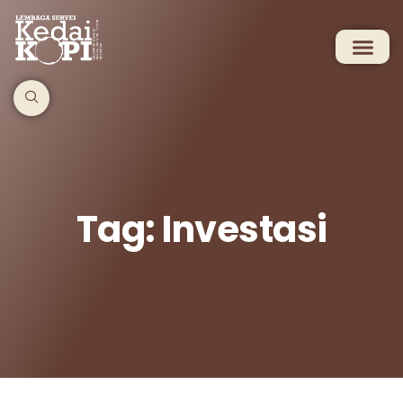
Tag: Investasi