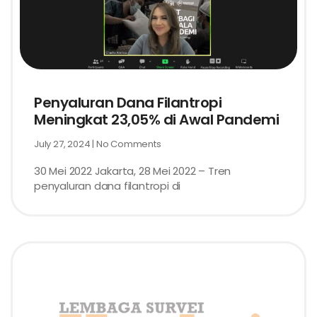
Penyaluran Dana Filantropi
Meningkat 23,05% di Awal Pandemi
July 27, 2024
No Comments
30 Mei 2022 Jakarta, 28 Mei 2022 – Tren
penyaluran dana filantropi di