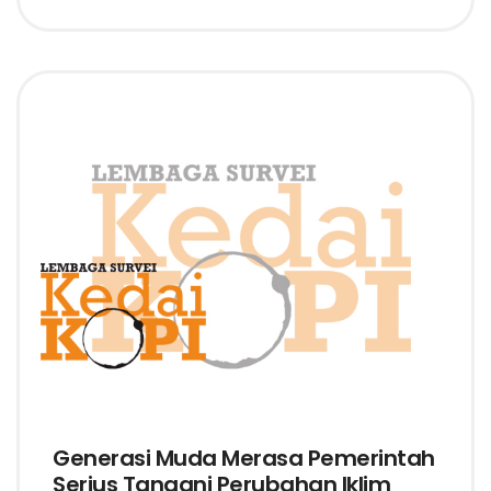
Generasi Muda Merasa Pemerintah
Serius Tangani Perubahan Iklim