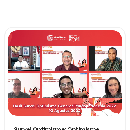
Survei Optimisme: Optimisme