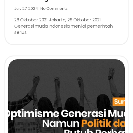
July 27, 2024
No Comments
28 Oktober 2021 Jakarta, 28 Oktober 2021
Generasi muda Indonesia menilai pemerintah
serius