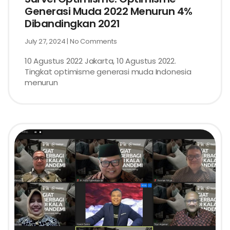
Generasi Muda 2022 Menurun 4%
Dibandingkan 2021
July 27, 2024
No Comments
10 Agustus 2022 Jakarta, 10 Agustus 2022.
Tingkat optimisme generasi muda Indonesia
menurun