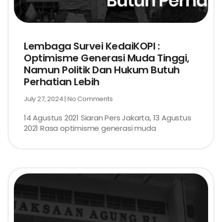
Lembaga Survei KedaiKOPI :
Optimisme Generasi Muda Tinggi,
Namun Politik Dan Hukum Butuh
Perhatian Lebih
July 27, 2024
No Comments
14 Agustus 2021 Siaran Pers Jakarta, 13 Agustus
2021 Rasa optimisme generasi muda