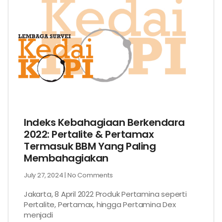
Indeks Kebahagiaan Berkendara
2022: Pertalite & Pertamax
Termasuk BBM Yang Paling
Membahagiakan
July 27, 2024
No Comments
Jakarta, 8 April 2022 Produk Pertamina seperti
Pertalite, Pertamax, hingga Pertamina Dex
menjadi