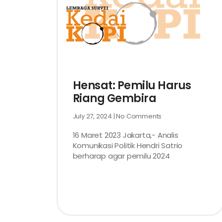
Hensat: Pemilu Harus
Riang Gembira
July 27, 2024
No Comments
16 Maret 2023 Jakarta,- Analis
Komunikasi Politik Hendri Satrio
berharap agar pemilu 2024