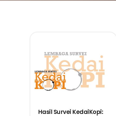
Hasil Survei KedaiKopi: