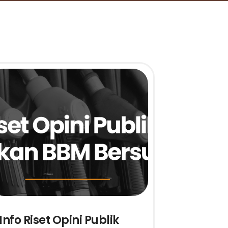
Info Riset Opini Publik