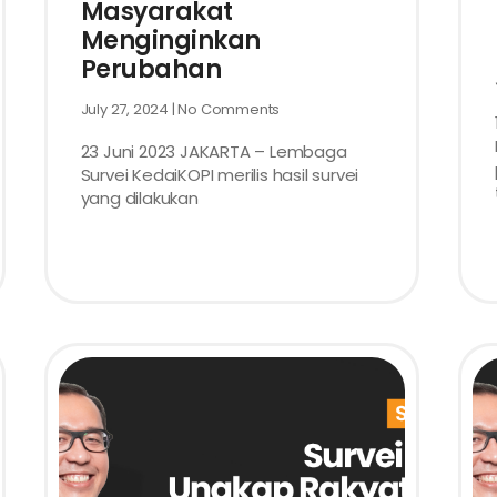
Masyarakat
Menginginkan
Perubahan
July 27, 2024
No Comments
23 Juni 2023 JAKARTA – Lembaga
Survei KedaiKOPI merilis hasil survei
yang dilakukan