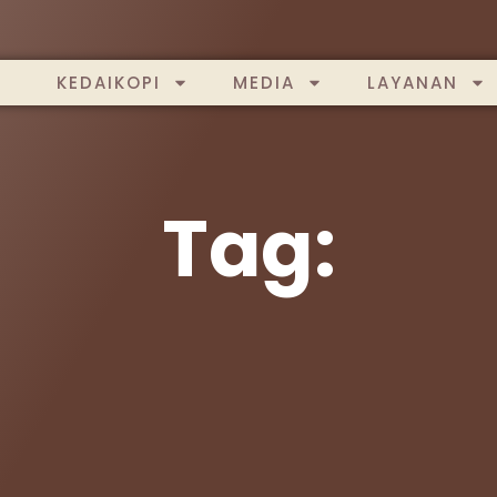
KEDAIKOPI
MEDIA
LAYANAN
Tag: