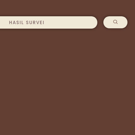
HASIL SURVEI