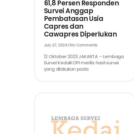
61,8 Persen Responden
Survei Anggap
Pembatasan Usia
Capres dan
Cawapres Diperlukan
July 27, 2024
No Comments
12 Oktober 2023 JAKARTA – Lembaga
Survei KedaiKOPI merilis hasil survei
yang dilakukan pada