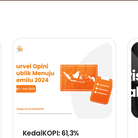
KedaiKOPI: 61,3%