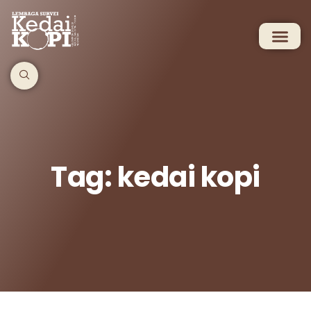
Tag: kedai kopi