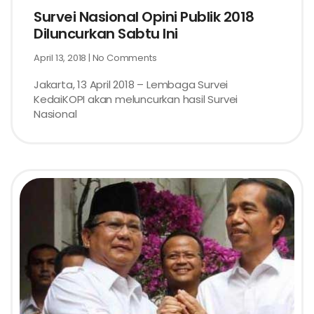
Survei Nasional Opini Publik 2018
Diluncurkan Sabtu Ini
April 13, 2018
No Comments
Jakarta, 13 April 2018 – Lembaga Survei
KedaiKOPI akan meluncurkan hasil Survei
Nasional