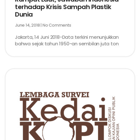
terhadap Krisis Sampah Plastik
Dunia
June 14, 2018
No Comments
Jakarta, 14 Juni 2018-Data terkini menunjukkan
bahwa sejak tahun 1950-an sembilan juta ton