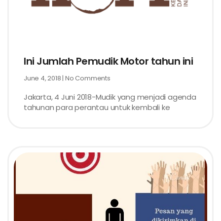
Ini Jumlah Pemudik Motor tahun ini
June 4, 2018
No Comments
Jakarta, 4 Juni 2018-Mudik yang menjadi agenda
tahunan para perantau untuk kembali ke