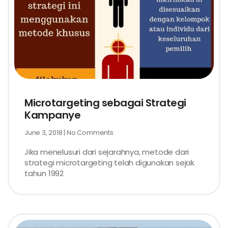
Microtargeting sebagai Strategi
Kampanye
June 3, 2018
No Comments
Jika menelusuri dari sejarahnya, metode dari
strategi microtargeting telah digunakan sejak
tahun 1992