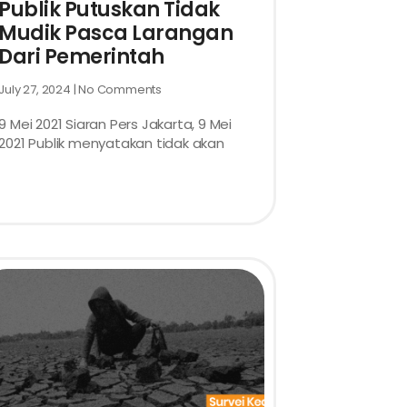
Publik Putuskan Tidak
Mudik Pasca Larangan
Dari Pemerintah
July 27, 2024
No Comments
9 Mei 2021 Siaran Pers Jakarta, 9 Mei
2021 Publik menyatakan tidak akan