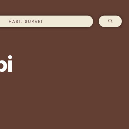
HASIL SURVEI
pi