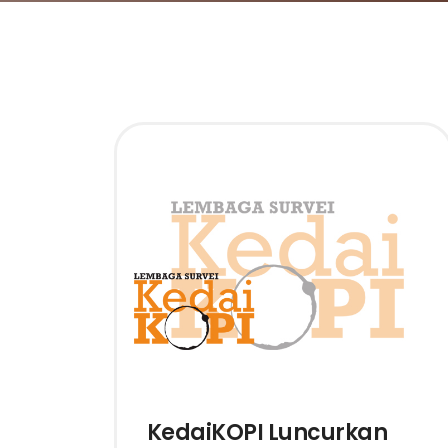
KedaiKOPI Luncurkan