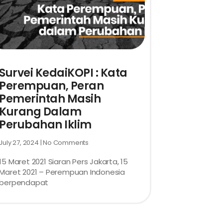
Survei KedaiKOPI : Kata
Perempuan, Peran
Pemerintah Masih
Kurang Dalam
Perubahan Iklim
July 27, 2024
No Comments
15 Maret 2021 Siaran Pers Jakarta, 15
Maret 2021 – Perempuan Indonesia
berpendapat