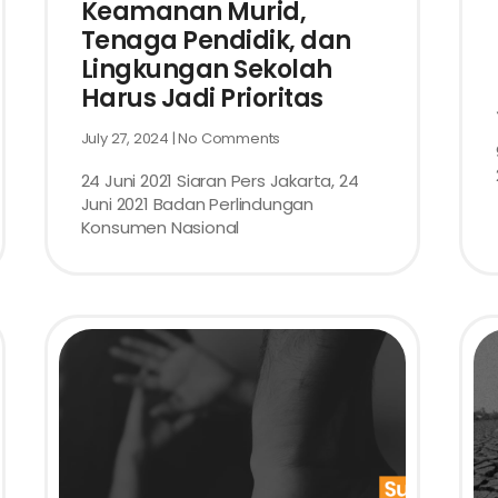
Keamanan Murid,
Tenaga Pendidik, dan
Lingkungan Sekolah
Harus Jadi Prioritas
July 27, 2024
No Comments
24 Juni 2021 Siaran Pers Jakarta, 24
Juni 2021 Badan Perlindungan
Konsumen Nasional