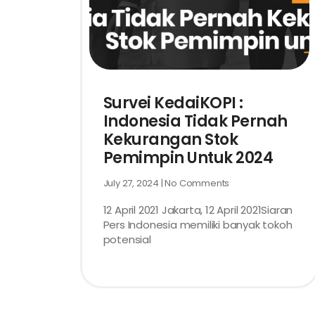
Survei KedaiKOPI :
Indonesia Tidak Pernah
Kekurangan Stok
Pemimpin Untuk 2024
July 27, 2024
No Comments
12 April 2021 Jakarta, 12 April 2021Siaran
Pers Indonesia memiliki banyak tokoh
potensial