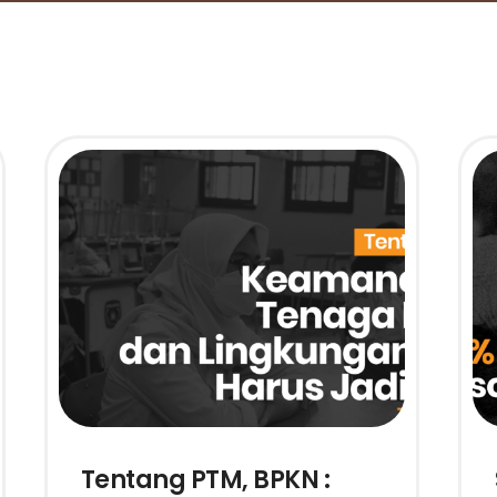
Tentang PTM, BPKN :