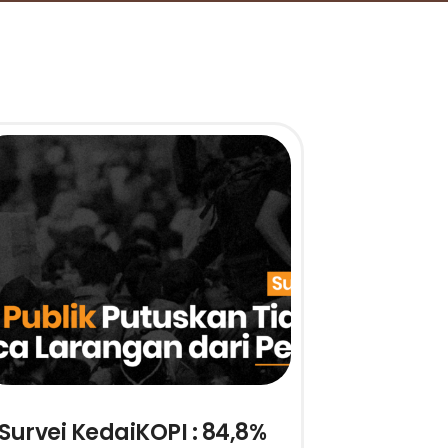
Survei KedaiKOPI : 84,8%