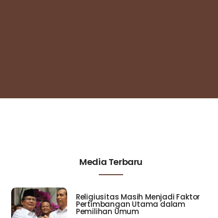
Media Terbaru
Religiusitas Masih Menjadi Faktor
Pertimbangan Utama dalam
Pemilihan Umum