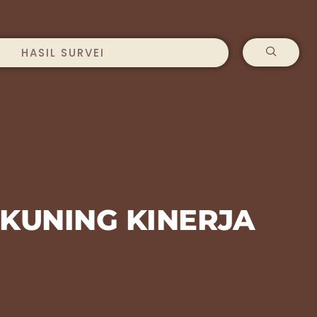
HASIL SURVEI
 KUNING KINERJA