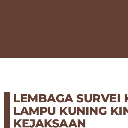
LEMBAGA SURVEI 
LAMPU KUNING KI
KEJAKSAAN