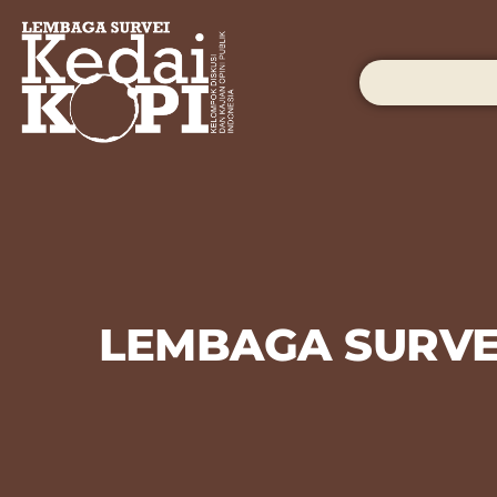
LEMBAGA SURVEI