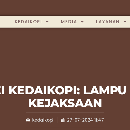
KEDAIKOPI
MEDIA
LAYANAN
 KEDAIKOPI: LAMPU
KEJAKSAAN
kedaikopi
27-07-2024 11:47