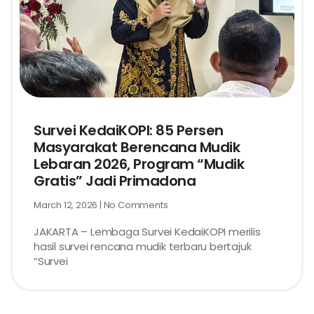
Survei KedaiKOPI: 85 Persen
Masyarakat Berencana Mudik
Lebaran 2026, Program “Mudik
Gratis” Jadi Primadona
March 12, 2026
No Comments
JAKARTA – Lembaga Survei KedaiKOPI merilis
hasil survei rencana mudik terbaru bertajuk
“Survei