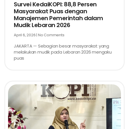
Survei KedaiKOPI: 88,8 Persen
Masyarakat Puas dengan
Manajemen Pemerintah dalam
Mudik Lebaran 2026
April 6, 2026
No Comments
JAKARTA — Sebagian besar masyarakat yang
melakukan mudik pada Lebaran 2026 mengaku
puas