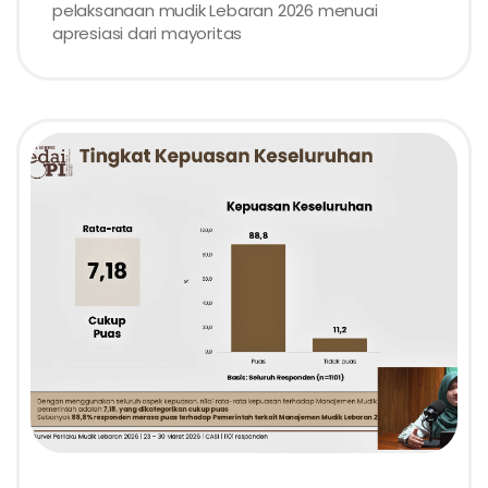
pelaksanaan mudik Lebaran 2026 menuai
apresiasi dari mayoritas