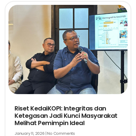
Riset KedaiKOPI: Integritas dan
Ketegasan Jadi Kunci Masyarakat
Melihat Pemimpin Ideal
January 11, 2026
No Comments