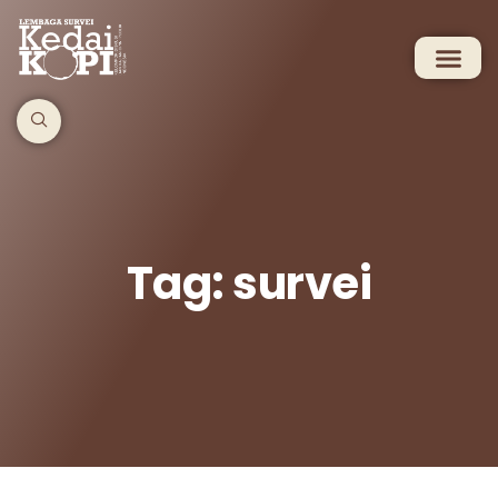
Tag: survei