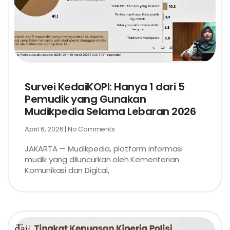
Survei KedaiKOPI: Hanya 1 dari 5
Pemudik yang Gunakan
Mudikpedia Selama Lebaran 2026
April 6, 2026
No Comments
JAKARTA — Mudikpedia, platform informasi
mudik yang diluncurkan oleh Kementerian
Komunikasi dan Digital,