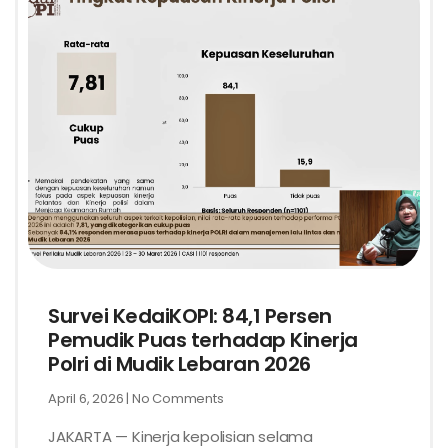
Survei KedaiKOPI: 84,1 Persen
Pemudik Puas terhadap Kinerja
Polri di Mudik Lebaran 2026
April 6, 2026
No Comments
JAKARTA — Kinerja kepolisian selama