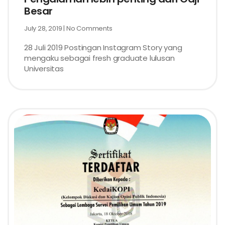
Besar
July 28, 2019
No Comments
28 Juli 2019 Postingan Instagram Story yang
mengaku sebagai fresh graduate lulusan
Universitas