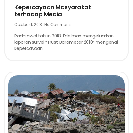
Kepercayaan Masyarakat
terhadap Media
October 1, 2018
No Comments
Pada awal tahun 2018, Edelman mengeluarkan
laporan survei “Trust Barometer 2018” mengenai
kepercayaan