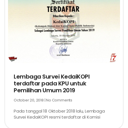
Lembaga Survei KedaiKOPI
terdaftar pada KPU untuk
Pemilihan Umum 2019
October 20, 2018
No Comments
Pada tanggal 18 Oktober 2018 lalu, Lembaga
Survei KedaiKOPI resmi terdaftar di Komisi