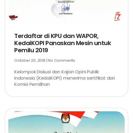
Terdaftar di KPU dan WAPOR,
KedaiKOPI Panaskan Mesin untuk
Pemilu 2019
October 20, 2018
No Comments
Kelompok Diskusi dan Kajian Opini Publik
Indonesia (KedaiKOPI) menerima sertifikat dari
Komisi Pemilihan