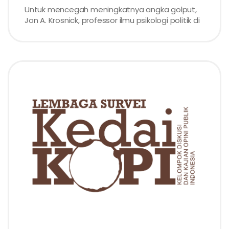
Untuk mencegah meningkatnya angka golput,
Jon A. Krosnick, professor ilmu psikologi politik di