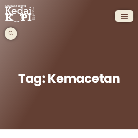
Tag: Kemacetan