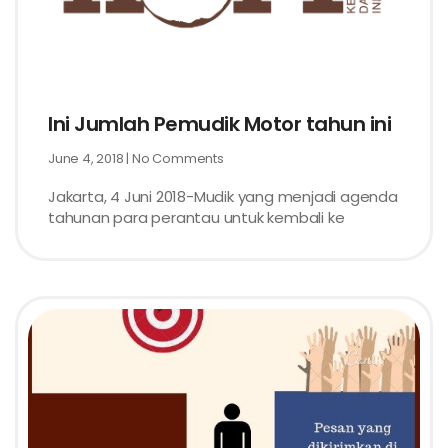
Ini Jumlah Pemudik Motor tahun ini
June 4, 2018
No Comments
Jakarta, 4 Juni 2018-Mudik yang menjadi agenda
tahunan para perantau untuk kembali ke