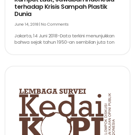
terhadap Krisis Sampah Plastik
Dunia
June 14, 2018
No Comments
Jakarta, 14 Juni 2018-Data terkini menunjukkan
bahwa sejak tahun 1950-an sembilan juta ton