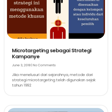
Microtargeting sebagai Strategi
Kampanye
June 3, 2018
No Comments
Jika menelusuri dari sejarahnya, metode dari
strategi microtargeting telah digunakan sejak
tahun 1992