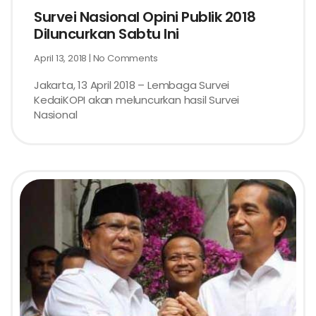
Survei Nasional Opini Publik 2018
Diluncurkan Sabtu Ini
April 13, 2018
No Comments
Jakarta, 13 April 2018 – Lembaga Survei
KedaiKOPI akan meluncurkan hasil Survei
Nasional