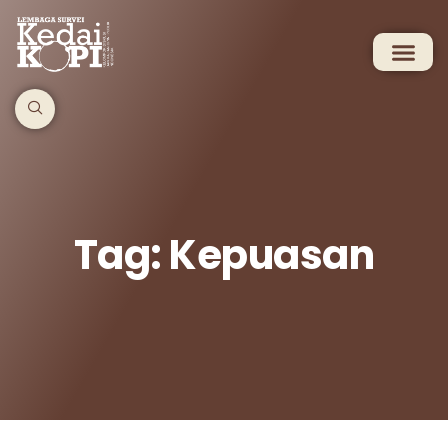
Tag: Kepuasan