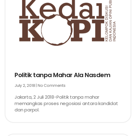
Politik tanpa Mahar Ala Nasdem
July 2, 2018
No Comments
Jakarta, 2 Juli 2018-Politik tanpa mahar
memangkas proses negosiasi antara kandidat
dan parpol.