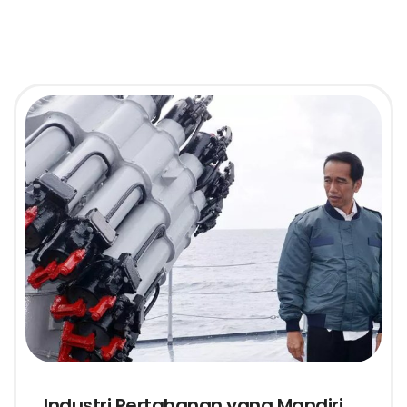
Industri Pertahanan yang Mandiri