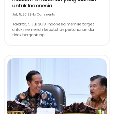
untuk Indonesia
July 5, 2018
No Comments
Jakarta, 5 Juli 2018-Indonesia memiliki target
untuk memenuhi kebutuhan pertahanan dan
tidak bergantung