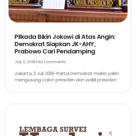
Pilkada Bikin Jokowi di Atas Angin:
Demokrat Siapkan JK-AHY,
Prabowo Cari Pendamping
July 2, 2018
No Comments
Jakarta, 2 Juli 2018-Partai Demokrat makin yakin
mengusung calon presiden dan wakil presiden