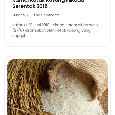
Ramai Kotak Kosong Pilkada
Serentak 2018
June 29, 2018
No Comments
Jakarta, 29 Juni 2018-Pilkada serentak kemarin
(27/6) diramaikan oleh kotak kosong yang
unggul