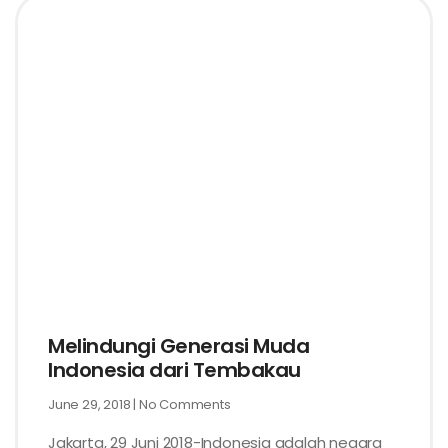
Melindungi Generasi Muda
Indonesia dari Tembakau
June 29, 2018
No Comments
Jakarta, 29 Juni 2018-Indonesia adalah negara