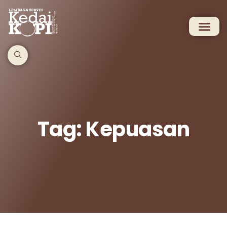
Tag: Kepuasan