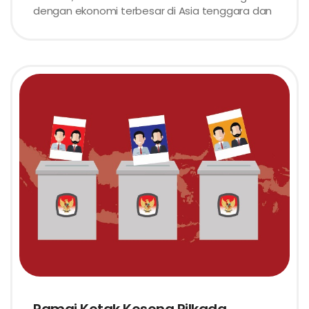
dengan ekonomi terbesar di Asia tenggara dan