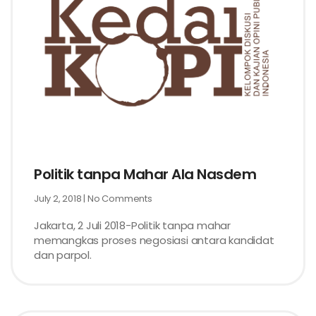
Politik tanpa Mahar Ala Nasdem
July 2, 2018
No Comments
Jakarta, 2 Juli 2018-Politik tanpa mahar
memangkas proses negosiasi antara kandidat
dan parpol.