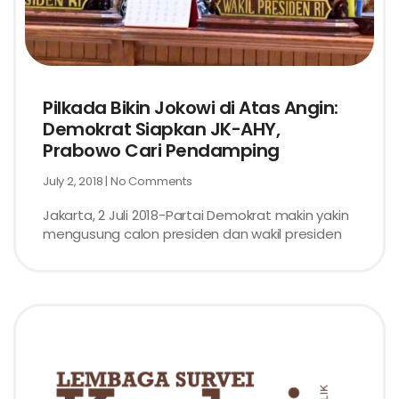
Pilkada Bikin Jokowi di Atas Angin:
Demokrat Siapkan JK-AHY,
Prabowo Cari Pendamping
July 2, 2018
No Comments
Jakarta, 2 Juli 2018-Partai Demokrat makin yakin
mengusung calon presiden dan wakil presiden