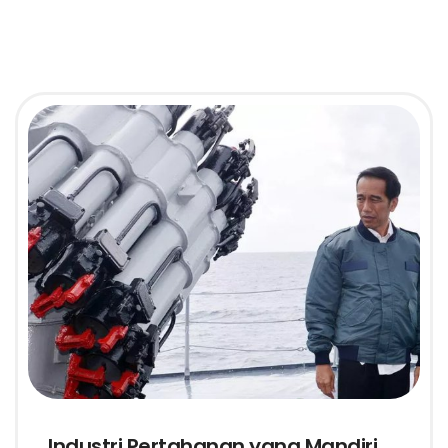
Industri Pertahanan yang Mandiri