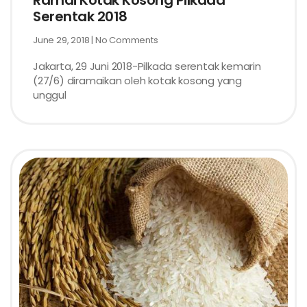
Ramai Kotak Kosong Pilkada
Serentak 2018
June 29, 2018
No Comments
Jakarta, 29 Juni 2018-Pilkada serentak kemarin
(27/6) diramaikan oleh kotak kosong yang
unggul