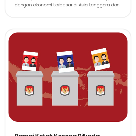
dengan ekonomi terbesar di Asia tenggara dan