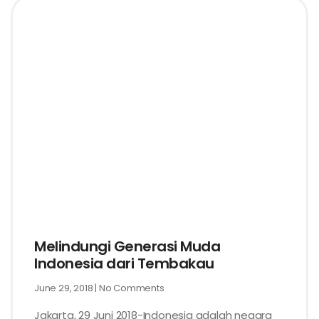
Melindungi Generasi Muda
Indonesia dari Tembakau
June 29, 2018
No Comments
Jakarta, 29 Juni 2018-Indonesia adalah negara