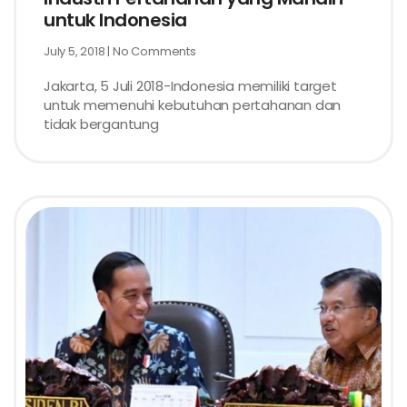
untuk Indonesia
July 5, 2018
No Comments
Jakarta, 5 Juli 2018-Indonesia memiliki target
untuk memenuhi kebutuhan pertahanan dan
tidak bergantung