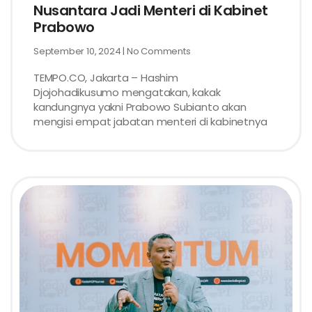
Nusantara Jadi Menteri di Kabinet
Prabowo
September 10, 2024
No Comments
TEMPO.CO, Jakarta – Hashim
Djojohadikusumo mengatakan, kakak
kandungnya yakni Prabowo Subianto akan
mengisi empat jabatan menteri di kabinetnya