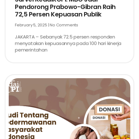
Pendorong Prabowo-Gibran Raih
72,5 Persen Kepuasan Publik
February 5, 2025
No Comments
JAKARTA – Sebanyak 72.5 persen responden
menyatakan kepuasannya pada 100 hari kinerja
pemerintahan