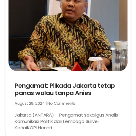
Pengamat: Pilkada Jakarta tetap
panas walau tanpa Anies
August 29, 2024
No Comments
Jakarta (ANTARA) – Pengamat sekaligus Analis
Komunikasi Politik dari Lembaga Survei
KedaiKOPI Hendri