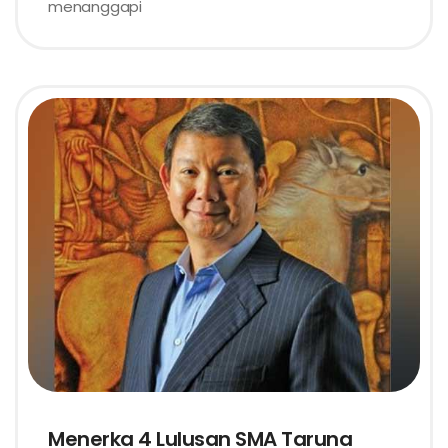
menanggapi
Menerka 4 Lulusan SMA Taruna