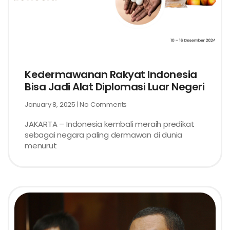
Kedermawanan Rakyat Indonesia
Bisa Jadi Alat Diplomasi Luar Negeri
January 8, 2025
No Comments
JAKARTA – Indonesia kembali meraih predikat
sebagai negara paling dermawan di dunia
menurut