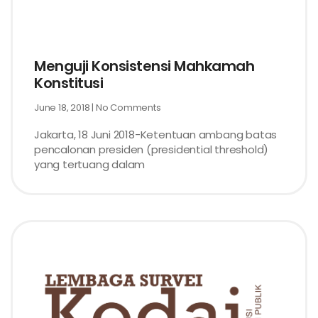
Menguji Konsistensi Mahkamah
Konstitusi
June 18, 2018
No Comments
Jakarta, 18 Juni 2018-Ketentuan ambang batas
pencalonan presiden (presidential threshold)
yang tertuang dalam