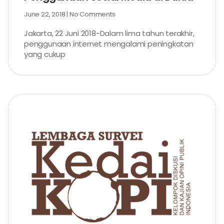
June 22, 2018
No Comments
Jakarta, 22 Juni 2018-Dalam lima tahun terakhir,
penggunaan internet mengalami peningkatan
yang cukup