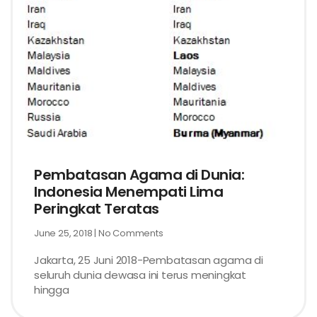
Pembatasan Agama di Dunia:
Indonesia Menempati Lima
Peringkat Teratas
June 25, 2018
No Comments
Jakarta, 25 Juni 2018-Pembatasan agama di
seluruh dunia dewasa ini terus meningkat
hingga