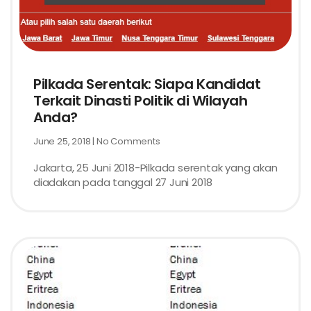
Pilkada Serentak: Siapa Kandidat
Terkait Dinasti Politik di Wilayah
Anda?
June 25, 2018
No Comments
Jakarta, 25 Juni 2018-Pilkada serentak yang akan
diadakan pada tanggal 27 Juni 2018