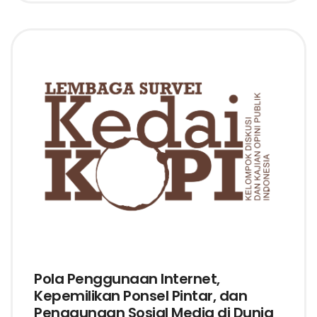
Pola Penggunaan Internet,
Kepemilikan Ponsel Pintar, dan
Penggunaan Sosial Media di Dunia