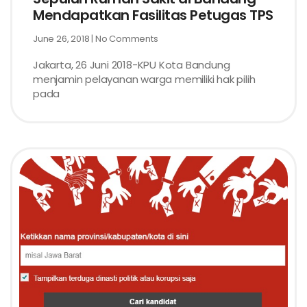
Mendapatkan Fasilitas Petugas TPS
June 26, 2018
No Comments
Jakarta, 26 Juni 2018-KPU Kota Bandung
menjamin pelayanan warga memiliki hak pilih
pada