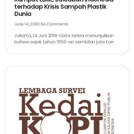
terhadap Krisis Sampah Plastik
Dunia
June 14, 2018
No Comments
Jakarta, 14 Juni 2018-Data terkini menunjukkan
bahwa sejak tahun 1950-an sembilan juta ton