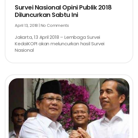
Survei Nasional Opini Publik 2018
Diluncurkan Sabtu Ini
April 13, 2018
No Comments
Jakarta, 13 April 2018 – Lembaga Survei
KedaiKOPI akan meluncurkan hasil Survei
Nasional