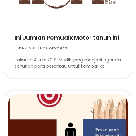
Ini Jumlah Pemudik Motor tahun ini
June 4, 2018
No Comments
Jakarta, 4 Juni 2018-Mudik yang menjadi agenda
tahunan para perantau untuk kembali ke