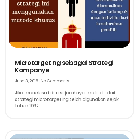
Microtargeting sebagai Strategi
Kampanye
June 3, 2018
No Comments
Jika menelusuri dari sejarahnya, metode dari
strategi microtargeting telah digunakan sejak
tahun 1992