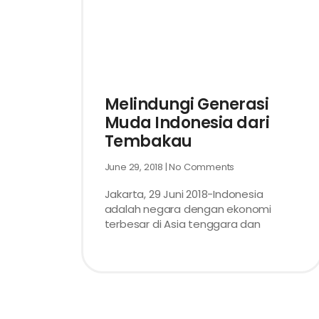
Melindungi Generasi
Muda Indonesia dari
Tembakau
June 29, 2018
No Comments
Jakarta, 29 Juni 2018-Indonesia
adalah negara dengan ekonomi
terbesar di Asia tenggara dan