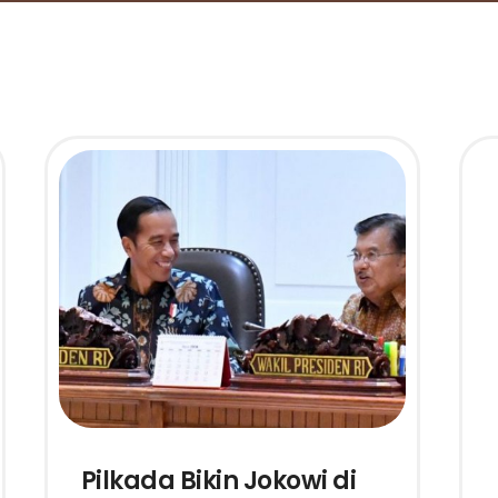
Pilkada Bikin Jokowi di