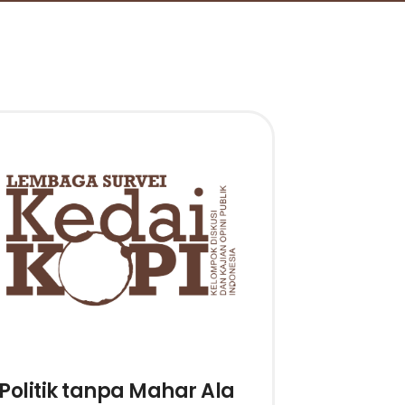
Politik tanpa Mahar Ala