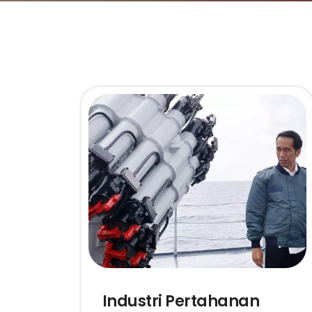
Industri Pertahanan