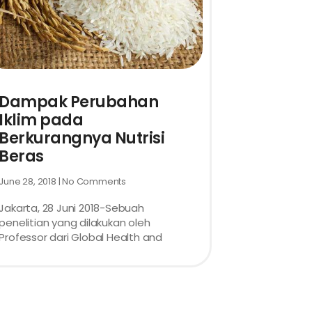
Dampak Perubahan
Iklim pada
Berkurangnya Nutrisi
Beras
June 28, 2018
No Comments
Jakarta, 28 Juni 2018-Sebuah
penelitian yang dilakukan oleh
Professor dari Global Health and