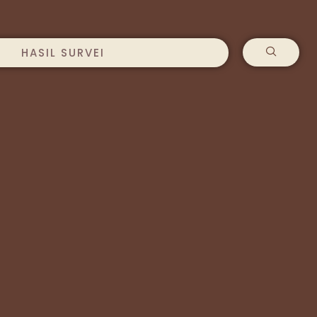
HASIL SURVEI