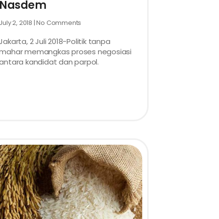
Nasdem
July 2, 2018
No Comments
Jakarta, 2 Juli 2018-Politik tanpa
mahar memangkas proses negosiasi
antara kandidat dan parpol.