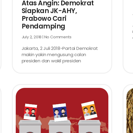
Atas Angin: Demokrat
Siapkan JK-AHY,
Prabowo Cari
Pendamping
July 2, 2018
No Comments
Jakarta, 2 Juli 2018-Partai Demokrat
makin yakin mengusung calon
presiden dan wakil presiden