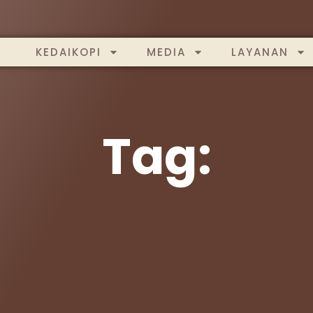
KEDAIKOPI
MEDIA
LAYANAN
Tag: