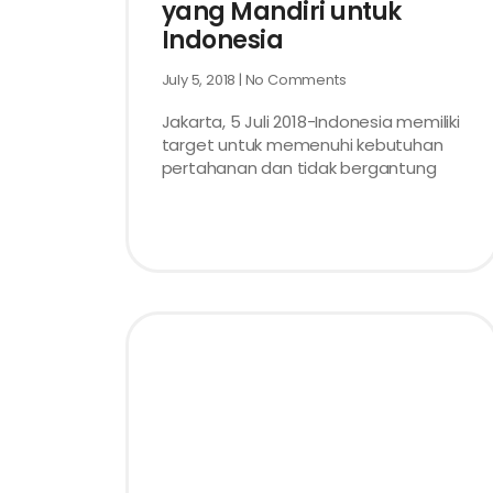
yang Mandiri untuk
Indonesia
July 5, 2018
No Comments
Jakarta, 5 Juli 2018-Indonesia memiliki
target untuk memenuhi kebutuhan
pertahanan dan tidak bergantung