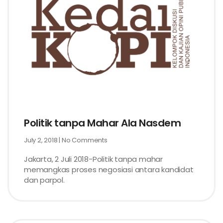
Politik tanpa Mahar Ala Nasdem
July 2, 2018
No Comments
Jakarta, 2 Juli 2018-Politik tanpa mahar
memangkas proses negosiasi antara kandidat
dan parpol.