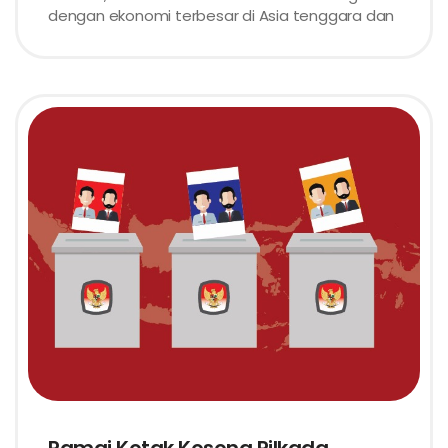
dengan ekonomi terbesar di Asia tenggara dan