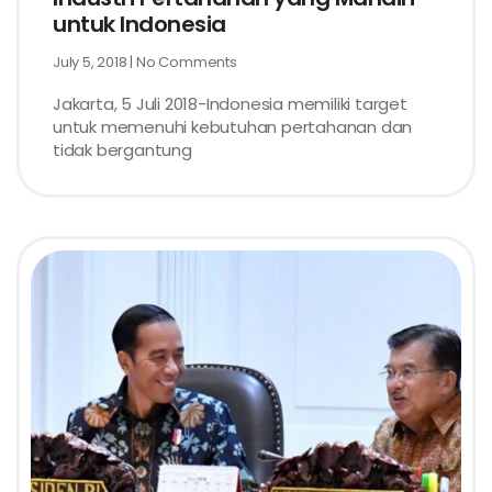
untuk Indonesia
July 5, 2018
No Comments
Jakarta, 5 Juli 2018-Indonesia memiliki target
untuk memenuhi kebutuhan pertahanan dan
tidak bergantung