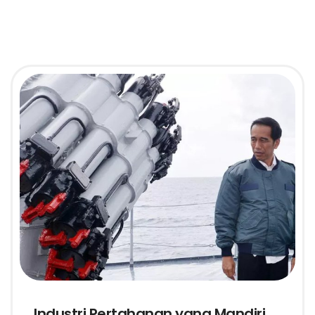
Industri Pertahanan yang Mandiri