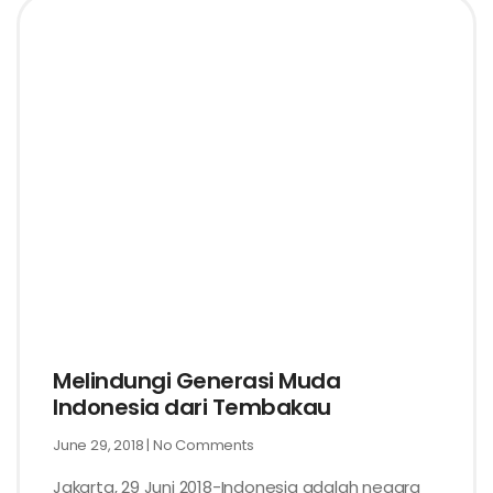
Melindungi Generasi Muda
Indonesia dari Tembakau
June 29, 2018
No Comments
Jakarta, 29 Juni 2018-Indonesia adalah negara