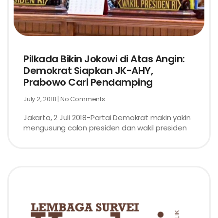
Pilkada Bikin Jokowi di Atas Angin:
Demokrat Siapkan JK-AHY,
Prabowo Cari Pendamping
July 2, 2018
No Comments
Jakarta, 2 Juli 2018-Partai Demokrat makin yakin
mengusung calon presiden dan wakil presiden