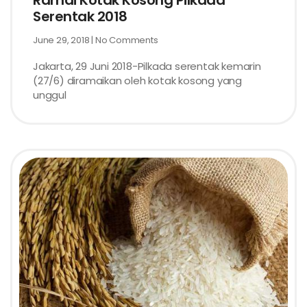
Ramai Kotak Kosong Pilkada
Serentak 2018
June 29, 2018
No Comments
Jakarta, 29 Juni 2018-Pilkada serentak kemarin
(27/6) diramaikan oleh kotak kosong yang
unggul