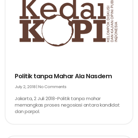
Politik tanpa Mahar Ala Nasdem
July 2, 2018
No Comments
Jakarta, 2 Juli 2018-Politik tanpa mahar
memangkas proses negosiasi antara kandidat
dan parpol.