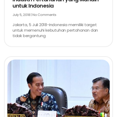
untuk Indonesia
July 5, 2018
No Comments
Jakarta, 5 Juli 2018-Indonesia memiliki target
untuk memenuhi kebutuhan pertahanan dan
tidak bergantung