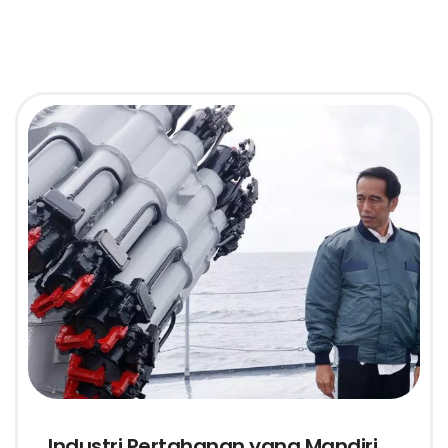
Industri Pertahanan yang Mandiri