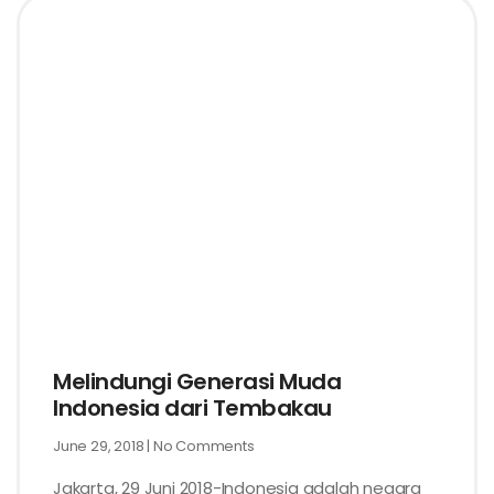
Melindungi Generasi Muda
Indonesia dari Tembakau
June 29, 2018
No Comments
Jakarta, 29 Juni 2018-Indonesia adalah negara