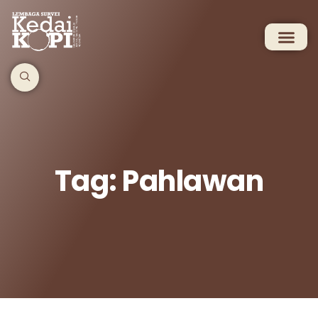
Tag: Pahlawan