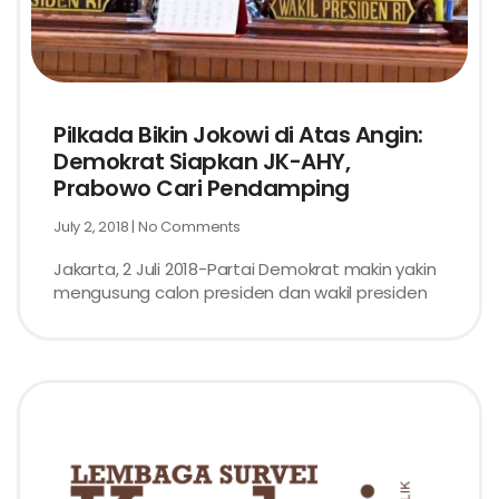
Pilkada Bikin Jokowi di Atas Angin:
Demokrat Siapkan JK-AHY,
Prabowo Cari Pendamping
July 2, 2018
No Comments
Jakarta, 2 Juli 2018-Partai Demokrat makin yakin
mengusung calon presiden dan wakil presiden