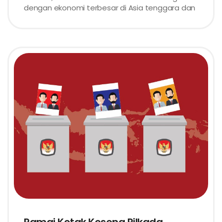
dengan ekonomi terbesar di Asia tenggara dan