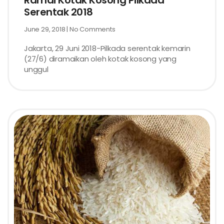
Ramai Kotak Kosong Pilkada
Serentak 2018
June 29, 2018
No Comments
Jakarta, 29 Juni 2018-Pilkada serentak kemarin
(27/6) diramaikan oleh kotak kosong yang
unggul