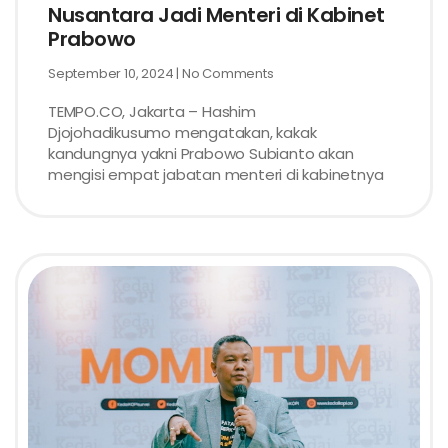
Nusantara Jadi Menteri di Kabinet
Prabowo
September 10, 2024
No Comments
TEMPO.CO, Jakarta – Hashim
Djojohadikusumo mengatakan, kakak
kandungnya yakni Prabowo Subianto akan
mengisi empat jabatan menteri di kabinetnya