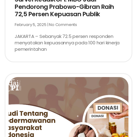
Pendorong Prabowo-Gibran Raih
72,5 Persen Kepuasan Publik
February 5, 2025
No Comments
JAKARTA – Sebanyak 72.5 persen responden
menyatakan kepuasannya pada 100 hari kinerja
pemerintahan