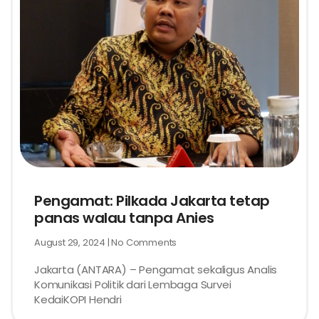
Pengamat: Pilkada Jakarta tetap
panas walau tanpa Anies
August 29, 2024
No Comments
Jakarta (ANTARA) – Pengamat sekaligus Analis
Komunikasi Politik dari Lembaga Survei
KedaiKOPI Hendri