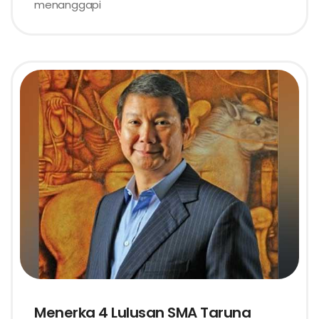
menanggapi
Menerka 4 Lulusan SMA Taruna