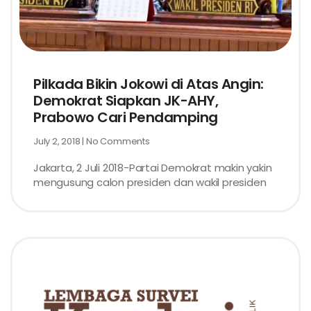
Pilkada Bikin Jokowi di Atas Angin:
Demokrat Siapkan JK-AHY,
Prabowo Cari Pendamping
July 2, 2018
No Comments
Jakarta, 2 Juli 2018-Partai Demokrat makin yakin
mengusung calon presiden dan wakil presiden