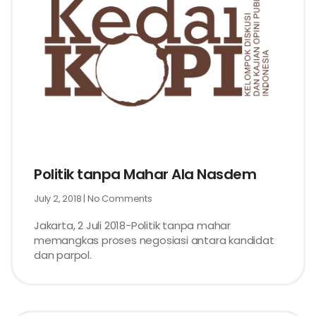
Politik tanpa Mahar Ala Nasdem
July 2, 2018
No Comments
Jakarta, 2 Juli 2018-Politik tanpa mahar
memangkas proses negosiasi antara kandidat
dan parpol.