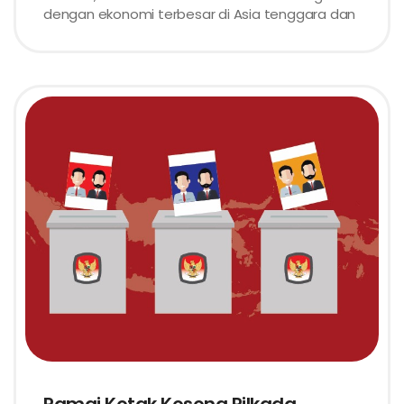
dengan ekonomi terbesar di Asia tenggara dan