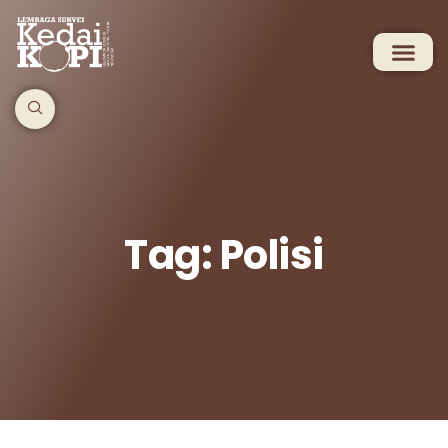
Tag: Polisi