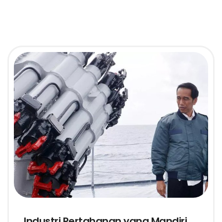
Industri Pertahanan yang Mandiri