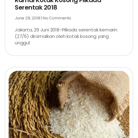
Ramai Kotak Kosong Pilkada
Serentak 2018
June 29, 2018
No Comments
Jakarta, 29 Juni 2018-Pilkada serentak kemarin
(27/6) diramaikan oleh kotak kosong yang
unggul