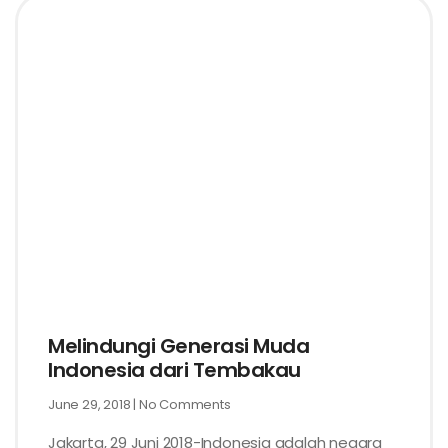
Melindungi Generasi Muda
Indonesia dari Tembakau
June 29, 2018
No Comments
Jakarta, 29 Juni 2018-Indonesia adalah negara