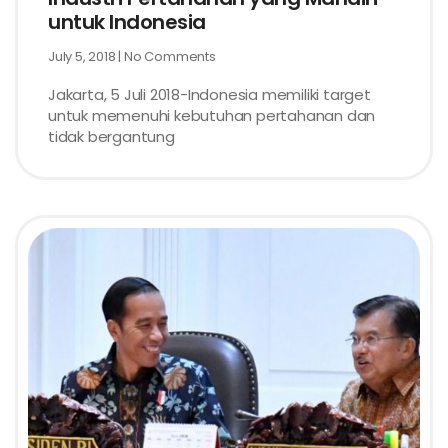
untuk Indonesia
July 5, 2018
No Comments
Jakarta, 5 Juli 2018-Indonesia memiliki target
untuk memenuhi kebutuhan pertahanan dan
tidak bergantung