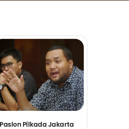
Paslon Pilkada Jakarta