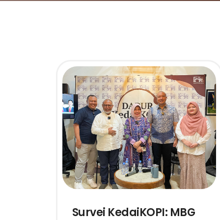
Survei KedaiKOPI: MBG