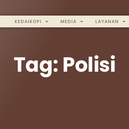
KEDAIKOPI
MEDIA
LAYANAN
Tag: Polisi