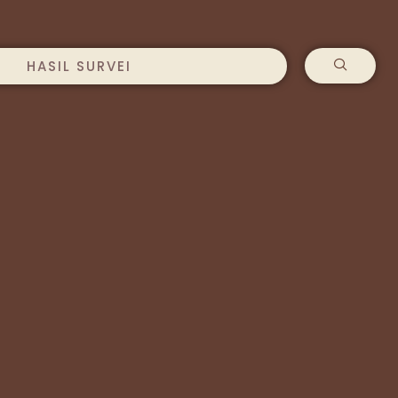
HASIL SURVEI