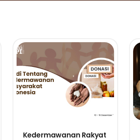
Kedermawanan Rakyat