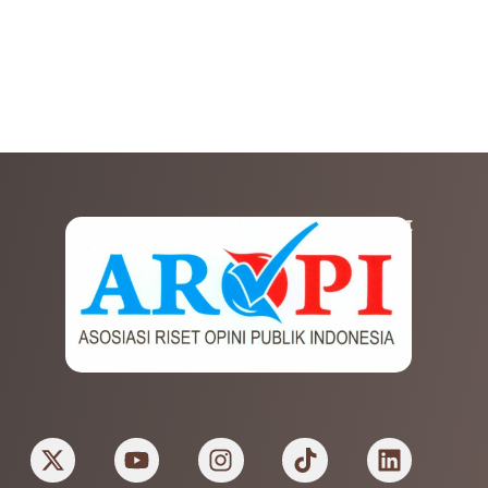
AFILIASI