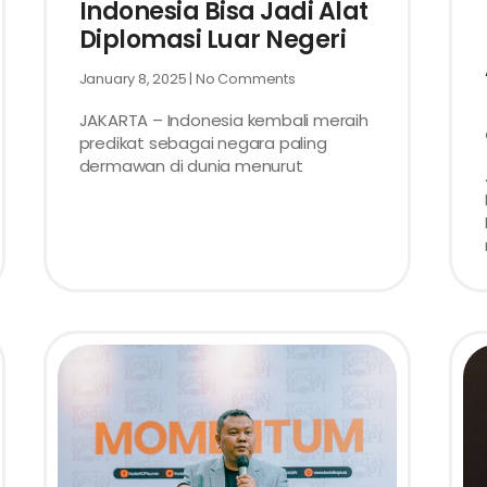
Indonesia Bisa Jadi Alat
Diplomasi Luar Negeri
January 8, 2025
No Comments
JAKARTA – Indonesia kembali meraih
predikat sebagai negara paling
dermawan di dunia menurut