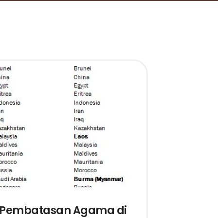
Pembatasan Agama di