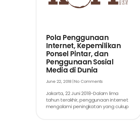
Pola Penggunaan
Internet, Kepemilikan
Ponsel Pintar, dan
Penggunaan Sosial
Media di Dunia
June 22, 2018
No Comments
Jakarta, 22 Juni 2018-Dalam lima
tahun terakhir, penggunaan internet
mengalami peningkatan yang cukup