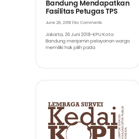
Bandung Mendapatkan
Fasilitas Petugas TPS
June 26, 2018
No Comments
Jakarta, 26 Juni 2018-KPU Kota
Bandung menjamin pelayanan warga
memiliki hak pilih pada