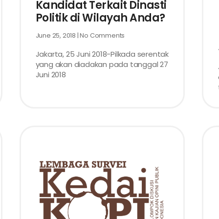
Kandidat Terkait Dinasti
Politik di Wilayah Anda?
June 25, 2018
No Comments
Jakarta, 25 Juni 2018-Pilkada serentak
yang akan diadakan pada tanggal 27
Juni 2018