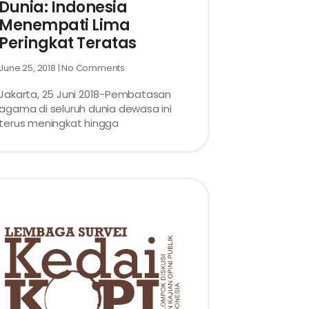
Dunia: Indonesia
Menempati Lima
Peringkat Teratas
June 25, 2018
No Comments
Jakarta, 25 Juni 2018-Pembatasan
agama di seluruh dunia dewasa ini
terus meningkat hingga