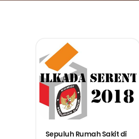
Sepuluh Rumah Sakit di