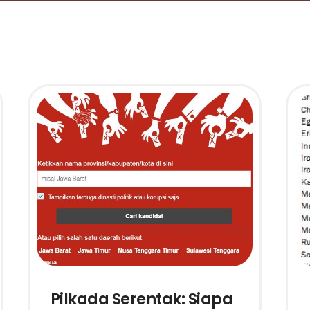
Pilkada Serentak: Siapa