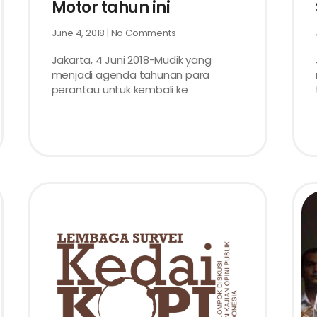
Motor tahun ini
June 4, 2018
No Comments
Jakarta, 4 Juni 2018-Mudik yang
menjadi agenda tahunan para
perantau untuk kembali ke