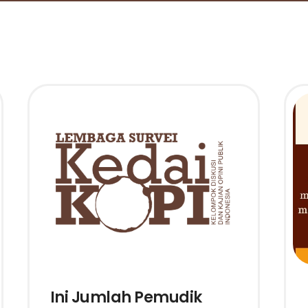
Ini Jumlah Pemudik