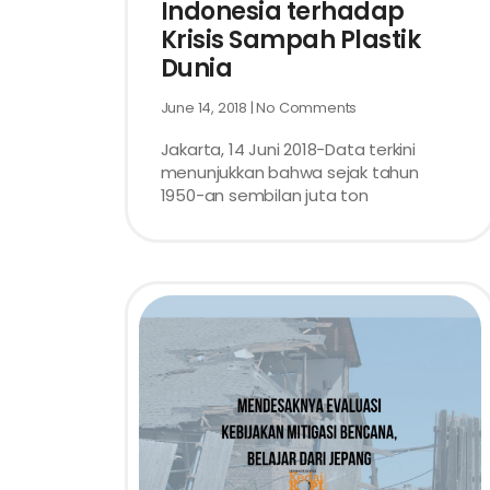
Indonesia terhadap
Krisis Sampah Plastik
Dunia
June 14, 2018
No Comments
Jakarta, 14 Juni 2018-Data terkini
menunjukkan bahwa sejak tahun
1950-an sembilan juta ton