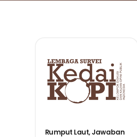
Rumput Laut, Jawaban