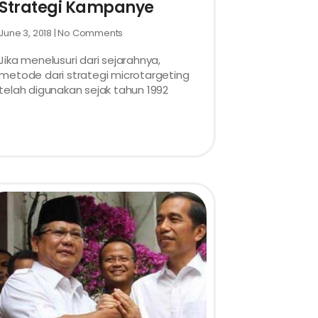
Strategi Kampanye
June 3, 2018
No Comments
Jika menelusuri dari sejarahnya,
metode dari strategi microtargeting
telah digunakan sejak tahun 1992