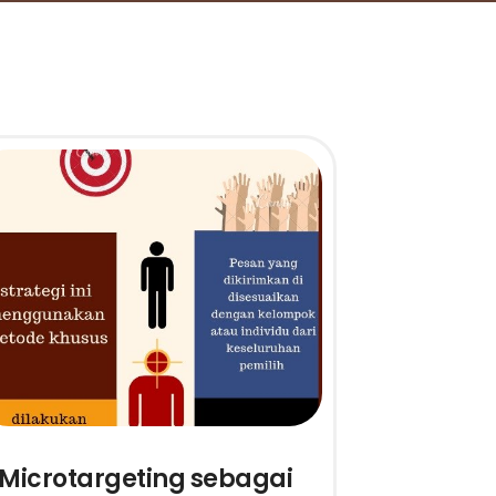
Microtargeting sebagai