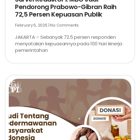
Pendorong Prabowo-Gibran Raih
72,5 Persen Kepuasan Publik
February 5, 2025
No Comments
JAKARTA – Sebanyak 72.5 persen responden
menyatakan kepuasannya pada 100 hari kinerja
pemerintahan