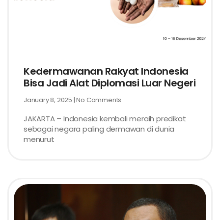
Kedermawanan Rakyat Indonesia
Bisa Jadi Alat Diplomasi Luar Negeri
January 8, 2025
No Comments
JAKARTA – Indonesia kembali meraih predikat
sebagai negara paling dermawan di dunia
menurut