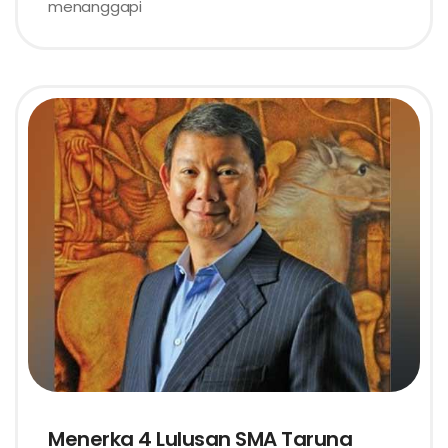
menanggapi
Menerka 4 Lulusan SMA Taruna