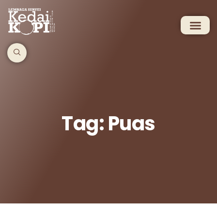
Tag: Puas