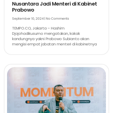
Nusantara Jadi Menteri di Kabinet
Prabowo
September 10, 2024
No Comments
TEMPO.CO, Jakarta – Hashim
Djojohadikusumo mengatakan, kakak
kandungnya yakni Prabowo Subianto akan
mengisi empat jabatan menteri di kabinetnya