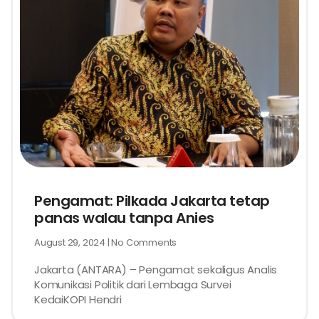
Pengamat: Pilkada Jakarta tetap
panas walau tanpa Anies
August 29, 2024
No Comments
Jakarta (ANTARA) – Pengamat sekaligus Analis
Komunikasi Politik dari Lembaga Survei
KedaiKOPI Hendri