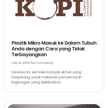
Plastik Mikro Masuk ke Dalam Tubuh
Anda dengan Cara yang Tidak
Terbayangkan
July 14, 2018
No Comments
Dewasa ini, semakin banyak aktivis yang
berperang untuk melawan pencemaran
lingkungan yang diakibatkan