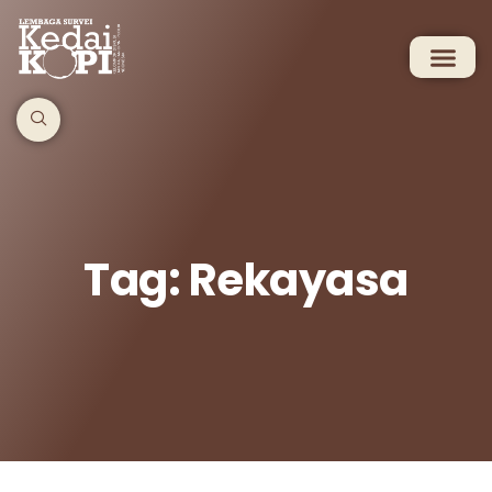
Tag: Rekayasa