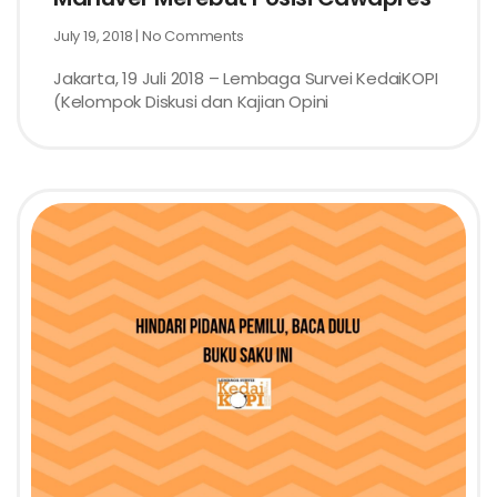
July 19, 2018
No Comments
Jakarta, 19 Juli 2018 – Lembaga Survei KedaiKOPI
(Kelompok Diskusi dan Kajian Opini