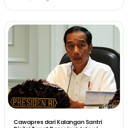
Cawapres dari Kalangan Santri