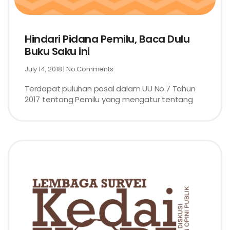
Hindari Pidana Pemilu, Baca Dulu
Buku Saku ini
July 14, 2018
No Comments
Terdapat puluhan pasal dalam UU No.7 Tahun
2017 tentang Pemilu yang mengatur tentang