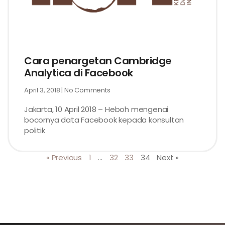
Cara penargetan Cambridge
Analytica di Facebook
April 3, 2018
No Comments
Jakarta, 10 April 2018 – Heboh mengenai
bocornya data Facebook kepada konsultan
politik
« Previous
1
…
32
33
34
Next »