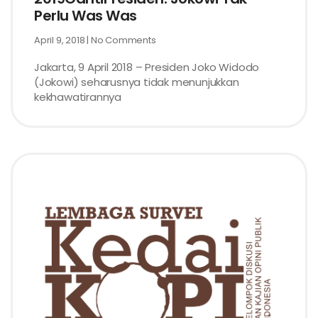
Perlu Was Was
April 9, 2018
No Comments
Jakarta, 9 April 2018 – Presiden Joko Widodo
(Jokowi) seharusnya tidak menunjukkan
kekhawatirannya