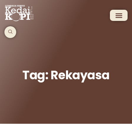
Tag: Rekayasa