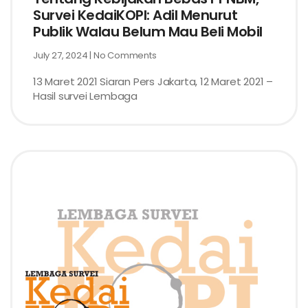
Survei KedaiKOPI: Adil Menurut
Publik Walau Belum Mau Beli Mobil
July 27, 2024
No Comments
13 Maret 2021 Siaran Pers Jakarta, 12 Maret 2021 –
Hasil survei Lembaga