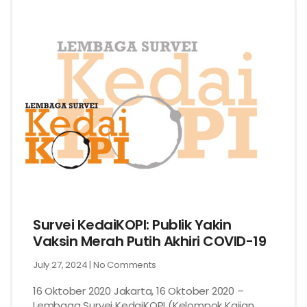
Survei KedaiKOPI: Publik Yakin
Vaksin Merah Putih Akhiri COVID-19
July 27, 2024
No Comments
16 Oktober 2020 Jakarta, 16 Oktober 2020 –
Lembaga Survei KedaiKOPI (Kelompok Kajian