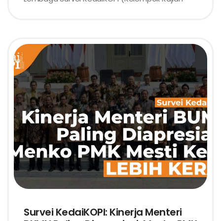
Survei KedaiKOPI: Kinerja Menteri