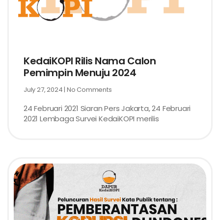
KedaiKOPI Rilis Nama Calon
Pemimpin Menuju 2024
July 27, 2024
No Comments
24 Februari 2021 Siaran Pers Jakarta, 24 Februari
2021 Lembaga Survei KedaiKOPI merilis