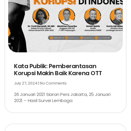
Kata Publik: Pemberantasan
Korupsi Makin Baik Karena OTT
July 27, 2024
No Comments
26 Januari 2021 Siaran Pers Jakarta, 25 Januari
2021 – Hasil Survei Lembaga