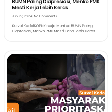
BUMN Paling Diapresiasi, Menko PMK
Mesti Kerja Lebih Keras
July 27, 2024
No Comments
Survei KedaiKOPI: Kinerja Menteri BUMN Paling
Diapresiasi, Menko PMK Mesti Kerja Lebih Keras