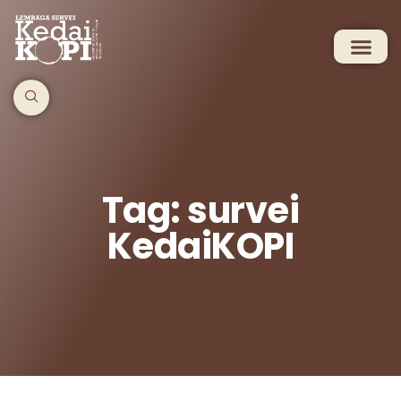
Tag: survei
KedaiKOPI