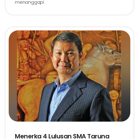
menanggapi
Menerka 4 Lulusan SMA Taruna