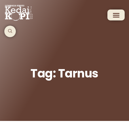
Tag: Tarnus