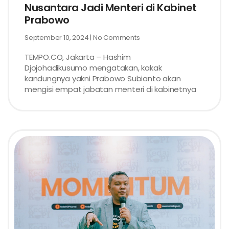
Nusantara Jadi Menteri di Kabinet
Prabowo
September 10, 2024
No Comments
TEMPO.CO, Jakarta – Hashim
Djojohadikusumo mengatakan, kakak
kandungnya yakni Prabowo Subianto akan
mengisi empat jabatan menteri di kabinetnya