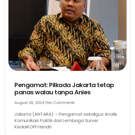
Pengamat: Pilkada Jakarta tetap
panas walau tanpa Anies
August 29, 2024
No Comments
Jakarta (ANTARA) – Pengamat sekaligus Analis
Komunikasi Politik dari Lembaga Survei
KedaiKOPI Hendri