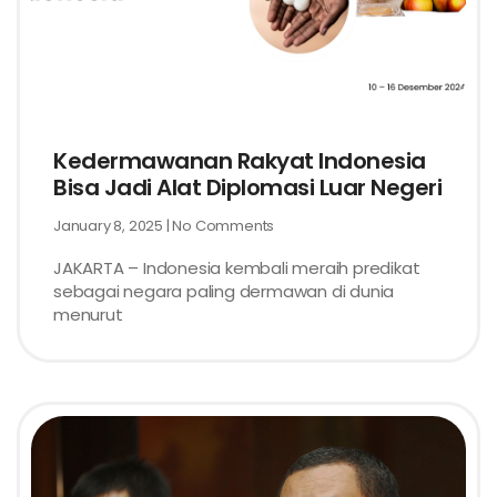
Kedermawanan Rakyat Indonesia
Bisa Jadi Alat Diplomasi Luar Negeri
January 8, 2025
No Comments
JAKARTA – Indonesia kembali meraih predikat
sebagai negara paling dermawan di dunia
menurut