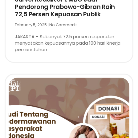
Pendorong Prabowo-Gibran Raih
72,5 Persen Kepuasan Publik
February 5, 2025
No Comments
JAKARTA – Sebanyak 72.5 persen responden
menyatakan kepuasannya pada 100 hari kinerja
pemerintahan